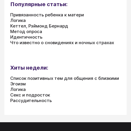
Популярные статьи:
Привязанность ребенка к матери
Логика
Кеттел, Рэймонд Бернард
Метод опроса
Идентичность
Что известно о сновидениях и ночных страхах
Хиты недели:
Список позитивных тем для общения с близкими
Эгоизм
Логика
Секс и подросток
Рассудительность