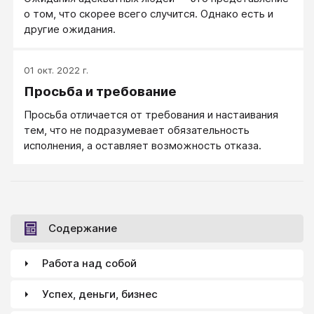
о том, что скорее всего случится. Однако есть и
другие ожидания.
01 окт. 2022 г.
Просьба и требование
Просьба отличается от требования и настаивания
тем, что не подразумевает обязательность
исполнения, а оставляет возможность отказа.
Содержание
Работа над собой
Успех, деньги, бизнес