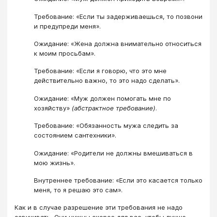
Требование: «Если ты задерживаешься, то позвони
и предупреди меня».
Ожидание: «Жена должна внимательно относиться
к моим просьбам».
Требование: «Если я говорю, что это мне
действительно важно, то это надо сделать».
Ожидание: «Муж должен помогать мне по
хозяйству»
(абстрактное требование)
.
Требование: «Обязанность мужа следить за
состоянием сантехники».
Ожидание: «Родители не должны вмешиваться в
мою жизнь».
Внутреннее требование: «Если это касается только
меня, то я решаю это сам».
Как и в случае разрешение эти требования не надо