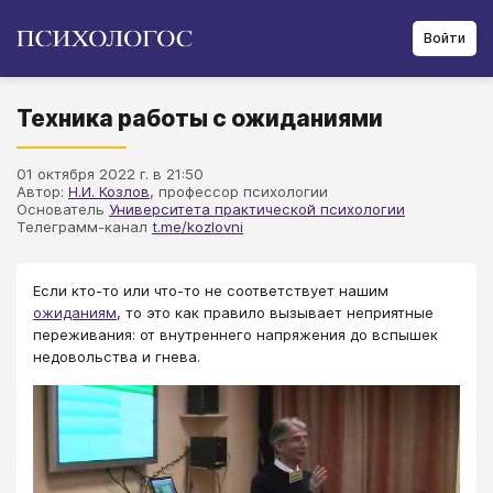
Войти
Техника работы с ожиданиями
01 октября 2022 г. в 21:50
Автор:
Н.И. Козлов
, профессор психологии
Основатель
Университета практической психологии
Телеграмм-канал
t.me/kozlovni
Если кто-то или что-то не соответствует нашим
ожиданиям
, то это как правило вызывает неприятные
переживания: от внутреннего напряжения до вспышек
недовольства и гнева.