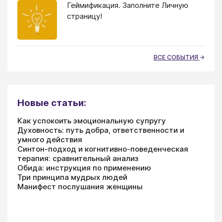
Геймификация. Заполните Личную
страницу!
ВСЕ СОБЫТИЯ
Новые статьи:
Как успокоить эмоциональную супругу
Духовность: путь добра, ответственности и
умного действия
Синтон-подход и когнитивно-поведенческая
терапия: сравнительный анализ
Обида: инструкция по применению
Три принципа мудрых людей
Манифест послушания женщины