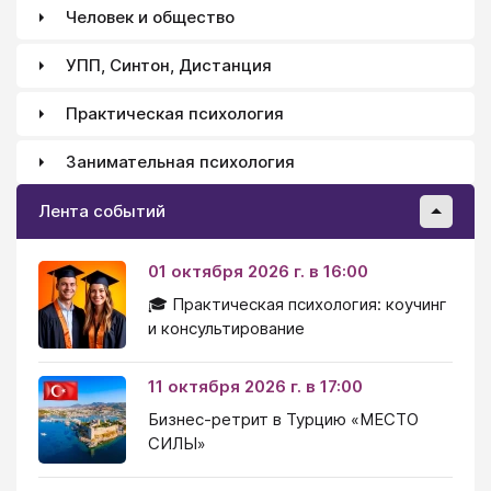
Человек и общество
УПП, Синтон, Дистанция
Практическая психология
Занимательная психология
Лента событий
01 октября 2026 г. в 16:00
🎓 Практическая психология: коучинг
и консультирование
11 октября 2026 г. в 17:00
Бизнес-ретрит в Турцию «МЕСТО
СИЛЫ»