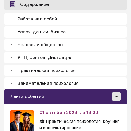
Содержание
Работа над собой
Успех, деньги, бизнес
Человек и общество
УПП, Синтон, Дистанция
Практическая психология
Занимательная психология
Лента событий
01 октября 2026 г. в 16:00
🎓 Практическая психология: коучинг
и консультирование