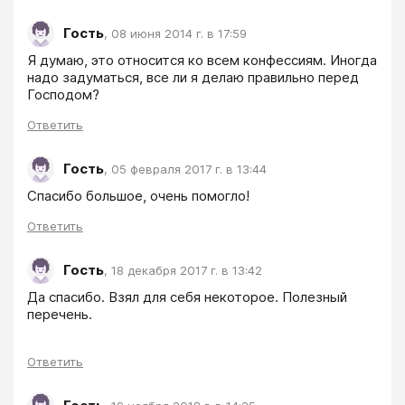
Гость
,
08 июня 2014 г. в 17:59
Я думаю, это относится ко всем конфессиям. Иногда 
надо задуматься, все ли я делаю правильно перед 
Господом?
Ответить
Гость
,
05 февраля 2017 г. в 13:44
Спасибо большое, очень помогло!
Ответить
Гость
,
18 декабря 2017 г. в 13:42
Да спасибо. Взял для себя некоторое. Полезный 
перечень. 
Ответить