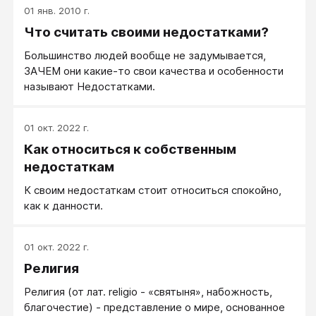
01 янв. 2010 г.
Что считать своими недостатками?
Большинство людей вообще не задумывается,
ЗАЧЕМ они какие-то свои качества и особенности
называют Недостатками.
01 окт. 2022 г.
Как относиться к собственным
недостаткам
К своим недостаткам стоит относиться спокойно,
как к данности.
01 окт. 2022 г.
Религия
Религия (от лат. religio - «святыня», набожность,
благочестие) - представление о мире, основанное