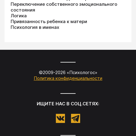
Переключение собственного эмоционального
состояния
Логика
Привязанность ребенка к матери
Психология в именах
©2009-
2026
«
Психологос
»
Политика конфиденциальности
ИЩИТЕ НАС В СОЦ.СЕТЯХ: