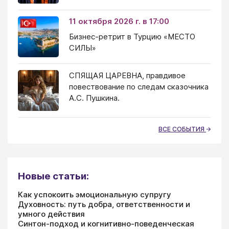
11 октября 2026 г. в 17:00
Бизнес-ретрит в Турцию «МЕСТО
СИЛЫ»
СПЯЩАЯ ЦАРЕВНА, правдивое
повествование по следам сказочника
А.С. Пушкина.
ВСЕ СОБЫТИЯ
Новые статьи:
Как успокоить эмоциональную супругу
Духовность: путь добра, ответственности и
умного действия
Синтон-подход и когнитивно-поведенческая