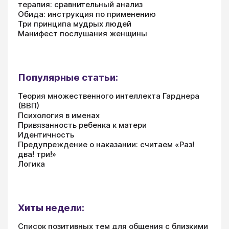
терапия: сравнительный анализ
Обида: инструкция по применению
Три принципа мудрых людей
Манифест послушания женщины
Популярные статьи:
Теория множественного интеллекта Гарднера
(ВВП)
Психология в именах
Привязанность ребенка к матери
Идентичность
Предупреждение о наказании: считаем «Раз!
два! три!»
Логика
Хиты недели:
Список позитивных тем для общения с близкими