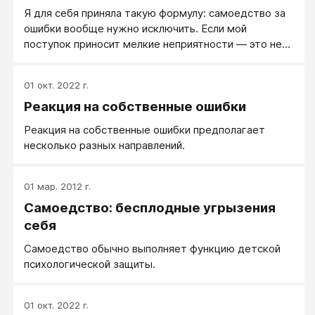
Я для себя приняла такую формулу: самоедство за
ошибки вообще нужно исключить. Если мой
поступок приносит мелкие неприятности — это не
стоит моих переживаний. Нужно просто принять
реальность и исправить последствия.
01 окт. 2022 г.
Реакция на собственные ошибки
Реакция на собственные ошибки предполагает
несколько разных направлений.
01 мар. 2012 г.
Самоедство: бесплодные угрызения
себя
Самоедство обычно выполняет функцию детской
психологической защиты.
01 окт. 2022 г.