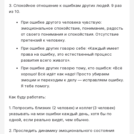
3. Спокойное отношение к ошибкам других людей. 9 раз
из 10.
При ошибке другого человека чувствую:
эмоциональное спокойствие, понимание, радость
от своего понимания и спокойствия. Отсутствие
претензий к человеку.
При ошибке других говорю себе: «Каждый имеет
права на ошибку, это естественный процесс
развития всего живого».
При ошибке других говорю тому, кто ошибся: «Всё
хорошо! Всё идёт как надо! Просто убираем
эмоции и переходим к делу — исправляем ошибку.
Я тебе помогу.
Как буду работать:
1. Попросить близких (2 человек) и коллег(3 человек)
указывать на мои ошибки каждый день, хотя бы по
одной, если реально видят, чем обычно.
2. Проследить динамику эмоционального состояния