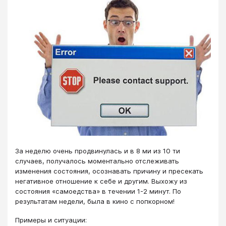
За неделю очень продвинулась и в 8 ми из 10 ти
случаев, получалось моментально отслеживать
изменения состояния, осознавать причину и пресекать
негативное отношение к себе и другим. Выхожу из
состояния «самоедства» в течении 1-2 минут. По
результатам недели, была в кино с попкорном!
Примеры и ситуации: