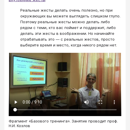
Реальные жесты делать очень полезно, но при
окружающих вы можете выглядеть слишком глупо.
Поэтому реальные жесты можно делать либо
рядом с теми, кто вас поймет и поддержит, либо
делать эти жесты в воображении. Но начинайте
отрабатывать это — с реальных жестов, просто
выберите время и место, когда никого рядом нет.
Фрагмент «Базового тренинга». Занятие проводит проф.
Н.И. Козлов