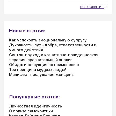
ВСЕ СОБЫТИЯ
Новые статьи:
Как успокоить эмоциональную супругу
Духовность: путь добра, ответственности и
умного действия
Синтон-подход и когнитивно-поведенческая
терапия: сравнительный анализ
Обида: инструкция по применению
Три принципа мудрых людей
Манифест послушания женщины
Популярные статьи:
Личностная идентичность
О пользе самокритики
Кеттел, Рэймонд Бернард