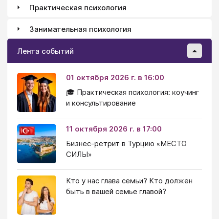
Практическая психология
Занимательная психология
Лента событий
01 октября 2026 г. в 16:00
🎓 Практическая психология: коучинг
и консультирование
11 октября 2026 г. в 17:00
Бизнес-ретрит в Турцию «МЕСТО
СИЛЫ»
Кто у нас глава семьи? Кто должен
быть в вашей семье главой?