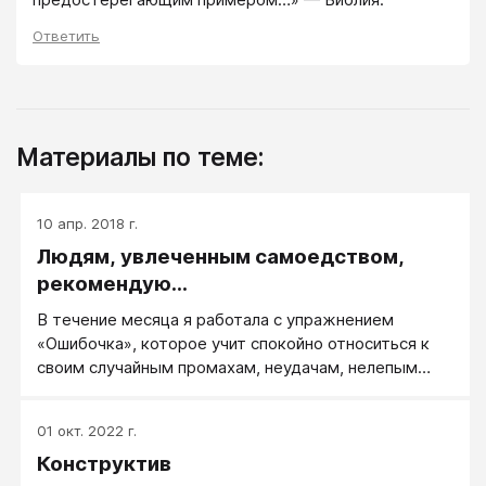
Ответить
Материалы по теме:
10 апр. 2018 г.
Людям, увлеченным самоедством,
рекомендую…
В течение месяца я работала с упражнением
«Ошибочка», которое учит спокойно относиться к
своим случайным промахам, неудачам, нелепым
ошибкам.
01 окт. 2022 г.
Конструктив