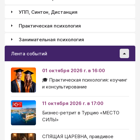
УПП, Синтон, Дистанция
Практическая психология
Занимательная психология
Лента событий
01 октября 2026 г. в 16:00
🎓 Практическая психология: коучинг
и консультирование
11 октября 2026 г. в 17:00
Бизнес-ретрит в Турцию «МЕСТО
СИЛЫ»
СПЯЩАЯ ЦАРЕВНА, правдивое