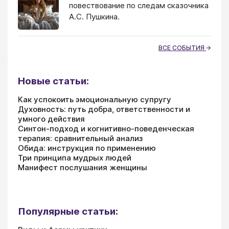
повествование по следам сказочника
А.С. Пушкина.
ВСЕ СОБЫТИЯ
Новые статьи:
Как успокоить эмоциональную супругу
Духовность: путь добра, ответственности и
умного действия
Синтон-подход и когнитивно-поведенческая
терапия: сравнительный анализ
Обида: инструкция по применению
Три принципа мудрых людей
Манифест послушания женщины
Популярные статьи: