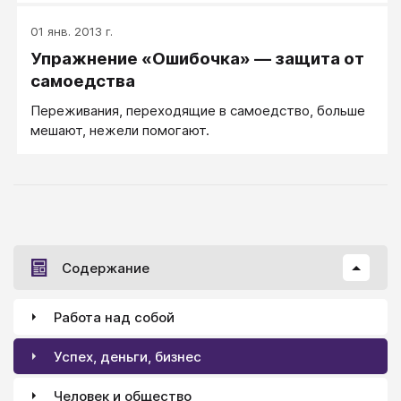
01 янв. 2013 г.
Упражнение «Ошибочка» — защита от
самоедства
Переживания, переходящие в самоедство, больше
мешают, нежели помогают.
Содержание
Работа над собой
Успех, деньги, бизнес
Человек и общество