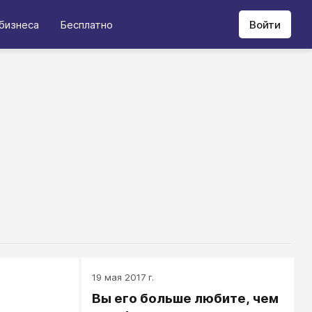
бизнеса
Бесплатно
Войти
19 мая 2017 г.
Вы его больше любите, чем