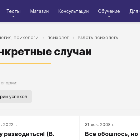
Тесты
Магазин
Консультации
Обучение
Для 
ОГИЯ, ПСИХОЛОГИ
ПСИХОЛОГ
РАБОТА ПСИХОЛОГА
нкретные случаи
егории:
рии успехов
. 2022 г.
31 дек. 2008 г.
у разводиться! (В.
Все обошлось, но