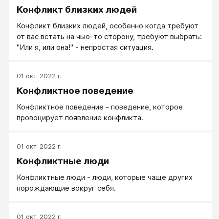
Конфликт близких людей
Конфликт близких людей, особенно когда требуют
от вас встать на чью-то сторону, требуют выбрать:
"Или я, или она!" - непростая ситуация.
01 окт. 2022 г.
Конфликтное поведение
Конфликтное поведение - поведение, которое
провоцирует появление конфликта.
01 окт. 2022 г.
Конфликтные люди
Конфликтные люди - люди, которые чаще других
порождающие вокруг себя.
01 окт. 2022 г.