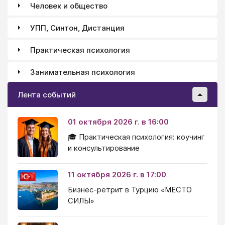
Человек и общество
УПП, Синтон, Дистанция
Практическая психология
Занимательная психология
Лента событий
01 октября 2026 г. в 16:00
🎓 Практическая психология: коучинг
и консультирование
11 октября 2026 г. в 17:00
Бизнес-ретрит в Турцию «МЕСТО
СИЛЫ»