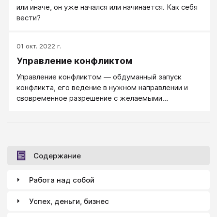
или иначе, он уже начался или начинается. Как себя
вести?
01 окт. 2022 г.
Управление конфликтом
Управление конфликтом ― обдуманный запуск
конфликта, его ведение в нужном направлении и
свовременное разрешение с желаемыми
результатами.
Содержание
Работа над собой
Успех, деньги, бизнес