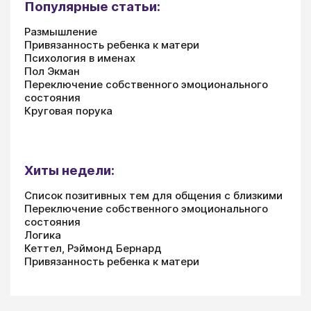
Популярные статьи:
Размышление
Привязанность ребенка к матери
Психология в именах
Пол Экман
Переключение собственного эмоционального
состояния
Круговая порука
Хиты недели:
Список позитивных тем для общения с близкими
Переключение собственного эмоционального
состояния
Логика
Кеттел, Рэймонд Бернард
Привязанность ребенка к матери