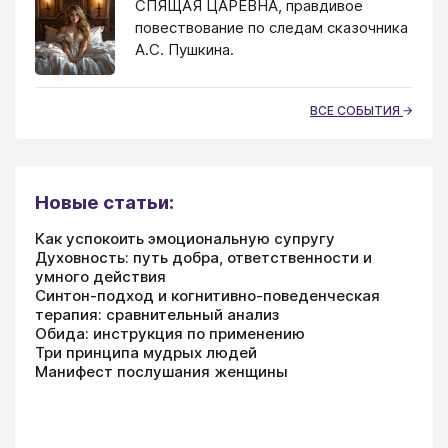
СПЯЩАЯ ЦАРЕВНА, правдивое
повествование по следам сказочника
А.С. Пушкина.
ВСЕ СОБЫТИЯ
Новые статьи:
Как успокоить эмоциональную супругу
Духовность: путь добра, ответственности и
умного действия
Синтон-подход и когнитивно-поведенческая
терапия: сравнительный анализ
Обида: инструкция по применению
Три принципа мудрых людей
Манифест послушания женщины