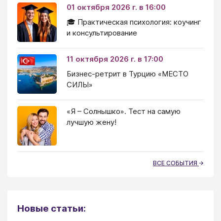
01 октября 2026 г. в 16:00
🎓 Практическая психология: коучинг
и консультирование
11 октября 2026 г. в 17:00
Бизнес-ретрит в Турцию «МЕСТО
СИЛЫ»
«Я – Солнышко». Тест на самую
лучшую жену!
ВСЕ СОБЫТИЯ
Новые статьи: