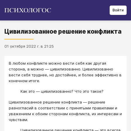
Войти
Цивилизованное решение конфликта
01 октября 2022 г. в 21:25
В любом конфликте можно вести себя как другая
сторона, а можно — цивилизованно. Цивилизованно
вести себя труднее, но достойнее, и более эффективно в
конечном итоге.
Как это — цивилизованно? Что это такое?
Цивилизованное решение конфликта — решение
разногласий в соответствии с принятыми правилами и
уважением к обоим сторонам конфликта, их интересам и
чувствам.
Цивилизованное решение конфликта — это всегда