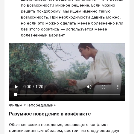
по возможности мирное решение. Если можно
решить по-доброму, мы ищем именно такую
возможность. При необходимости давить можно,
но если это можно сделать менее болезненно или
без этого обойтись — используется менее
болезненный вариант.
Фильм «Непобедимый»
Разумное поведение в конфликте
Обычная схема поведения, решающего конфликт
цивилизованным образом, состоит из следующих друг