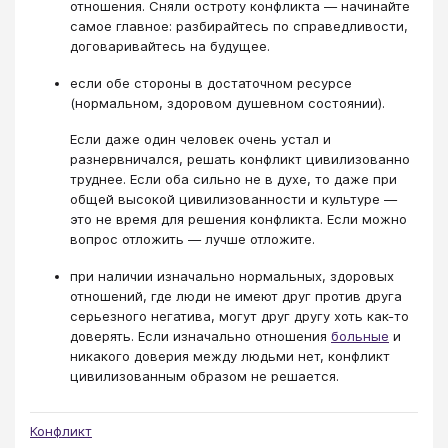
отношения. Сняли остроту конфликта — начинайте
самое главное: разбирайтесь по справедливости,
договаривайтесь на будущее.
если обе стороны в достаточном ресурсе
(нормальном, здоровом душевном состоянии).
Если даже один человек очень устал и
разнервничался, решать конфликт цивилизованно
труднее. Если оба сильно не в духе, то даже при
общей высокой цивилизованности и культуре —
это не время для решения конфликта. Если можно
вопрос отложить — лучше отложите.
при наличии изначально нормальных, здоровых
отношений, где люди не имеют друг против друга
серьезного негатива, могут друг другу хоть как-то
доверять. Если изначально отношения
больные
и
никакого доверия между людьми нет, конфликт
цивилизованным образом не решается.
Конфликт