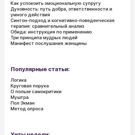
Как успокоить эмоциональную супругу
Духовность: путь добра, ответственности и
умного действия
Синтон-подход и когнитивно-поведенческая
терапия: сравнительный анализ
Обида: инструкция по применению
Три принципа мудрых людей
Манифест послушания женщины
Популярные статьи:
Логика
Круговая порука
О пользе самокритики
Муштра
Пол Экман
Метод опроса
Хиты недели: