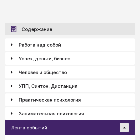
Содержание
Работа над собой
Успех, деньги, бизнес
Человек и общество
УПП, Синтон, Дистанция
Практическая психология
Занимательная психология
Лента событий