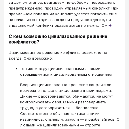
за другом этапов: реагируем по-доброму, переходим к
предупреждению, проводим управляемый конфликт. При
правильном поведении конфликт удается погасить еще
на начальных стадиях, тогда ни предупреждение, ни
управляемый конфликт оказываются не нужны. См.
→
С кем возможно цивилизованное решение
конфликтов?
Цивилизованное решение конфликта возможно не
всегда. Оно возможно:
только между цивилизованными людьми,
стремящимися к цивилизованным отношениям.
Всерьез цивилизованное решение конфликтов
возможно только с цивилизованными людьми.
Дикие — расстраиваются, обижаются, не могут
контролировать себя. С ними разговаривать
трудно, а договариваться — бесполезно.
Соответственно обычная тактика с ними —
извинились, отвлекли, замяли — и разбегайтесь. С
людьми же цивилизованными — стройте