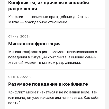
Конфликты, их причины и способы
разрешения
Конфликт — взаимные враждебные действия.
Мягче — враждебное отношение.
01 янв. 2002 г.
Мягкая конфронтация
Мягкая конфронтация — момент цивилизованного
поведения в ситуации конфликта, а именно самый
жесткий момент в мягком разруливании.
01 окт. 2022 г.
Разумное поведение в конфликте
Конфликт может начаться и не по вашей воле. Так
или иначе, он уже начался или начинается. Как себя
вести?