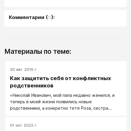
Комментарии
(
0
):
Материалы по теме:
30 авг. 2016 г.
Как защитить себя от конфликтных
родственников
«Николай Иванович, мой папа недавно женился, и
теперь в моей жизни появились новые
родственники, а конкретно тетя Роза, сестра
папиной новой жены, Кати...»
01 окт. 2022 г.