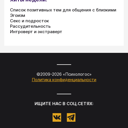
Список позитивных тем для общения с близкими
Эгоизм
Секс и подросток
Рассудительность
Интроверт и экстраверт
©2009-
2026
«
Психологос
»
Политика конфиденциальности
ИЩИТЕ НАС В СОЦ.СЕТЯХ: