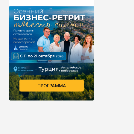
ПРОГРАММА