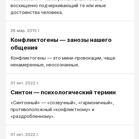
восхищенно подчеркивающий те или иные
достоинства человека.
26 мар. 2015 г.
Конфликтогены — занозы нашего
общения
Конфликтогены — это мини-провокации, чаще
ненамеренные, неосознанные.
01 окт. 2022 г.
Синтон — психологический термин
«Синтонный» — «созвучный», «гармоничный»,
противоположный «конфликтному» и
«раздробленному».
01 окт. 2022 г.