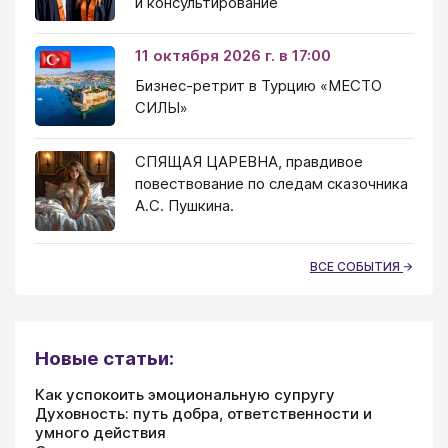
и консультирование
11 октября 2026 г. в 17:00
Бизнес-ретрит в Турцию «МЕСТО
СИЛЫ»
СПЯЩАЯ ЦАРЕВНА, правдивое
повествование по следам сказочника
А.С. Пушкина.
ВСЕ СОБЫТИЯ
Новые статьи:
Как успокоить эмоциональную супругу
Духовность: путь добра, ответственности и
умного действия