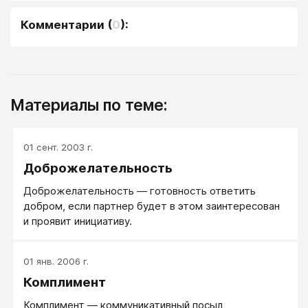
Комментарии
(
0
):
Материалы по теме:
01 сент. 2003 г.
Доброжелательность
Доброжелательность — готовность ответить
добром, если партнер будет в этом заинтересован
и проявит инициативу.
01 янв. 2006 г.
Комплимент
Комплимент — коммуникативный посыл,