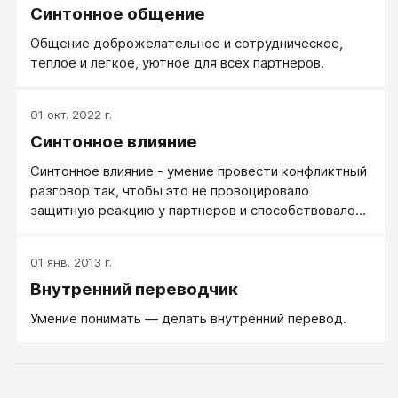
Синтонное общение
Общение доброжелательное и сотрудническое,
теплое и легкое, уютное для всех партнеров.
01 окт. 2022 г.
Синтонное влияние
Синтонное влияние - умение провести конфликтный
разговор так, чтобы это не провоцировало
защитную реакцию у партнеров и способствовало
сотрудничеству.
01 янв. 2013 г.
Внутренний переводчик
Умение понимать — делать внутренний перевод.