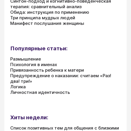
Синтон-подход и когнитивно-поведенческая
терапия: сравнительный анализ
Обида: инструкция по применению
Три принципа мудрых людей
Манифест послушания женщины
Популярные статьи:
Размышление
Психология в именах
Привязанность ребенка к матери
Предупреждение о наказании: считаем «Раз!
два! три!»
Логика
Личностная идентичность
Хиты недели:
Список позитивных тем для общения с близкими