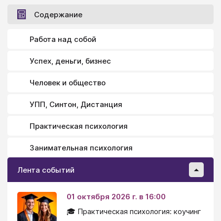
Содержание
Работа над собой
Успех, деньги, бизнес
Человек и общество
УПП, Синтон, Дистанция
Практическая психология
Занимательная психология
Лента событий
01 октября 2026 г. в 16:00
🎓 Практическая психология: коучинг