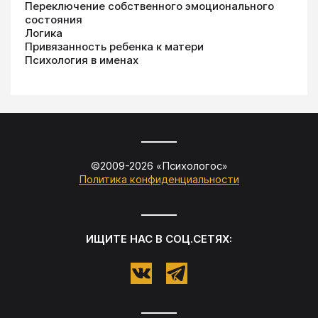
Переключение собственного эмоционального
состояния
Логика
Привязанность ребенка к матери
Психология в именах
©2009-
2026
«
Психологос
»
Политика конфиденциальности
ИЩИТЕ НАС В СОЦ.СЕТЯХ: