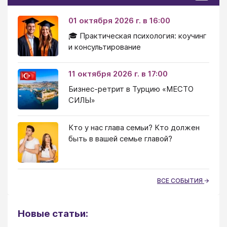
01 октября 2026 г. в 16:00
🎓 Практическая психология: коучинг
и консультирование
11 октября 2026 г. в 17:00
Бизнес-ретрит в Турцию «МЕСТО
СИЛЫ»
Кто у нас глава семьи? Кто должен
быть в вашей семье главой?
ВСЕ СОБЫТИЯ
Новые статьи: