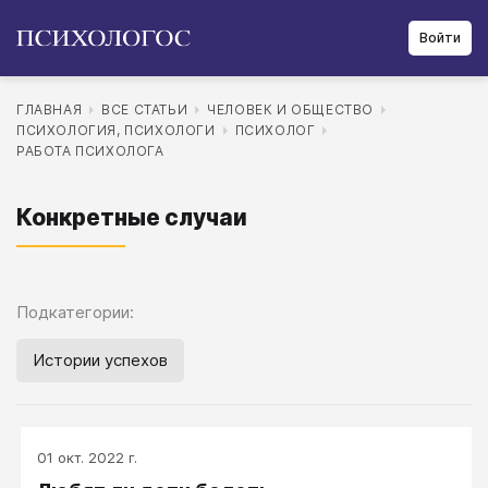
Войти
ГЛАВНАЯ
ВСЕ СТАТЬИ
ЧЕЛОВЕК И ОБЩЕСТВО
ПСИХОЛОГИЯ, ПСИХОЛОГИ
ПСИХОЛОГ
РАБОТА ПСИХОЛОГА
Конкретные случаи
Подкатегории:
Истории успехов
01 окт. 2022 г.