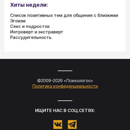
Хиты недели:
Список позитивных тем для общения с близкими
Эгоизм
Секс и подросток
Интроверт и экстраверт
Рассудительность
©2009-
2026
«
Психологос
»
Политика конфиденциальности
ИЩИТЕ НАС В СОЦ.СЕТЯХ: