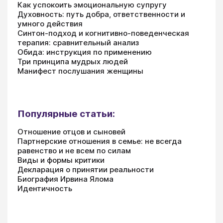
Как успокоить эмоциональную супругу
Духовность: путь добра, ответственности и
умного действия
Синтон-подход и когнитивно-поведенческая
терапия: сравнительный анализ
Обида: инструкция по применению
Три принципа мудрых людей
Манифест послушания женщины
Популярные статьи:
Отношение отцов и сыновей
Партнерские отношения в семье: не всегда
равенство и не всем по силам
Виды и формы критики
Декларация о принятии реальности
Биография Ирвина Ялома
Идентичность