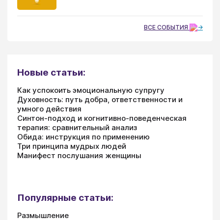
ВСЕ СОБЫТИЯ
Новые статьи:
Как успокоить эмоциональную супругу
Духовность: путь добра, ответственности и
умного действия
Синтон-подход и когнитивно-поведенческая
терапия: сравнительный анализ
Обида: инструкция по применению
Три принципа мудрых людей
Манифест послушания женщины
Популярные статьи:
Размышление