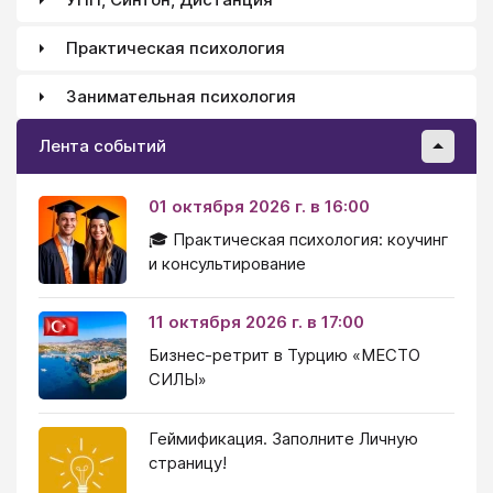
Практическая психология
Занимательная психология
Лента событий
01 октября 2026 г. в 16:00
🎓 Практическая психология: коучинг
и консультирование
11 октября 2026 г. в 17:00
Бизнес-ретрит в Турцию «МЕСТО
СИЛЫ»
Геймификация. Заполните Личную
страницу!