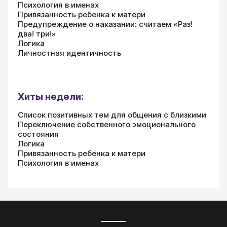
Психология в именах
Привязанность ребенка к матери
Предупреждение о наказании: считаем «Раз!
два! три!»
Логика
Личностная идентичность
Хиты недели:
Список позитивных тем для общения с близкими
Переключение собственного эмоционального
состояния
Логика
Привязанность ребенка к матери
Психология в именах