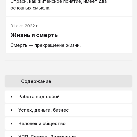
Страхи, как житейское понятие, имеет два
основных смысла.
01 окт. 2022 г.
Жизнь и смерть
Смерть — прекращение жизни.
Содержание
Работа над собой
Успех, деньги, бизнес
Человек и общество
УПП, Синтон, Дистанция