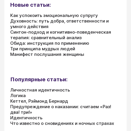
Новые статьи:
Как успокоить эмоциональную супругу
Духовность: путь добра, ответственности и
умного действия
Синтон-подход и когнитивно-поведенческая
терапия: сравнительный анализ
Обида: инструкция по применению
Три принципа мудрых людей
Манифест послушания женщины
Популярные статьи:
Личностная идентичность
Логика
Кеттел, Рэймонд Бернард
Предупреждение о наказании: считаем «Раз!
два! три!»
Идентичность
Что известно о сновидениях и ночных страхах