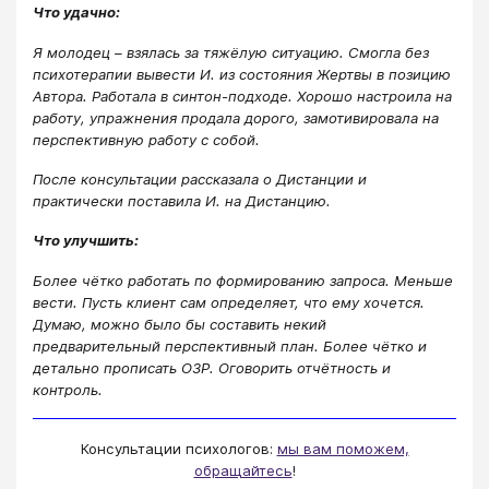
Что удачно:
Я молодец – взялась за тяжёлую ситуацию. Смогла без
психотерапии вывести И. из состояния Жертвы в позицию
Автора. Работала в синтон-подходе. Хорошо настроила на
работу, упражнения продала дорого, замотивировала на
перспективную работу с собой.
После консультации рассказала о Дистанции и
практически поставила И. на Дистанцию.
Что улучшить:
Более чётко работать по формированию запроса. Меньше
вести. Пусть клиент сам определяет, что ему хочется.
Думаю, можно было бы составить некий
предварительный перспективный план. Более чётко и
детально прописать ОЗР. Оговорить отчётность и
контроль.
Консультации психологов:
мы вам поможем,
обращайтесь​
!