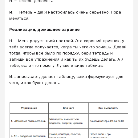
Н
. – Теперь делаешь.
И
. – Теперь – да! Я настроилась очень серьёзно. Пора
меняться.
Реализация, домашнее задание
Н.
– Меня радует твой настрой. Это хороший признак, у
тебя всегда получается, когда ты чего-то хочешь. Давай
тогда, чтобы всё было по порядку, бери тетрадь и
запиши все упражнения и как ты их будешь делать. А я
тебе, если что помогу. Лучше в виде таблицы.
И
. записывает, делает таблицу, сама формулирует для
чего, и как будет делать.