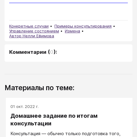
Конкретные случаи
Примеры консультирования
Управление состоянием
Измена
Автор Нелли Ефимова
Комментарии
(
0
):
Материалы по теме:
01 окт. 2022 г.
Домашнее задание по итогам
консультации
Консультация ― обычно только подготовка того,