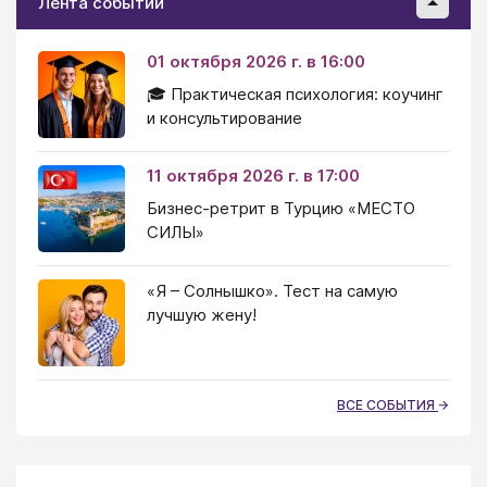
Лента событий
01 октября 2026 г. в 16:00
🎓 Практическая психология: коучинг
и консультирование
11 октября 2026 г. в 17:00
Бизнес-ретрит в Турцию «МЕСТО
СИЛЫ»
«Я – Солнышко». Тест на самую
лучшую жену!
ВСЕ СОБЫТИЯ