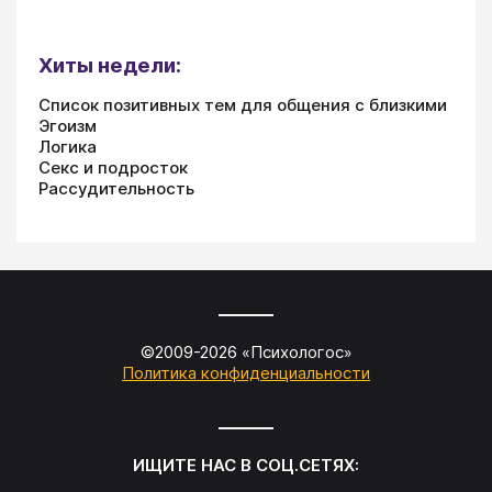
Хиты недели:
Список позитивных тем для общения с близкими
Эгоизм
Логика
Секс и подросток
Рассудительность
©2009-
2026
«
Психологос
»
Политика конфиденциальности
ИЩИТЕ НАС В СОЦ.СЕТЯХ: