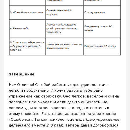
Завершение
Н.
– Отлично! С тобой работать одно удовольствие –
легко и продуктивно. И хочу подарить тебе одно
упражнение как страховку. Оно лёгкое, весёлое и очень
полезное. Всё бывает. И если где-то ошиблась, не
совсем удачно отреагировала, то надо отнестись к
этому спокойно. Есть такое великолепное упражнение
«Ошибочка». Ты как психолог оценишь (
даю упражнение,
делаем его вместе 2-3 раза
). Теперь давай договоримся