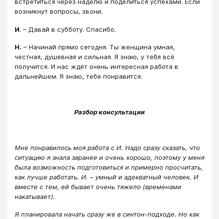
встретиться через наделю и поделиться успехами. Если
возникнут вопросы, звони.
И
. – Давай в субботу. Спасибо.
Н.
– Начинай прямо сегодня. Ты женщина умная,
честная, душевная и сильная. Я знаю, у тебя всё
получится. И нас ждёт очень интересная работа в
дальнейшем. Я знаю, тебе понравится.
Разбор консультации
Мне понравилось моя работа с И. Надо сразу сказать, что
ситуацию я знала заранее и очень хорошо, поэтому у меня
была возможность подготовиться и примерно просчитать,
как лучше работать. И. – умный и адекватный человек. И
вместе с тем, ей бывает очень тяжело (временами
накатывает).
Я планировала начать сразу же в синтон-подходе. Но как