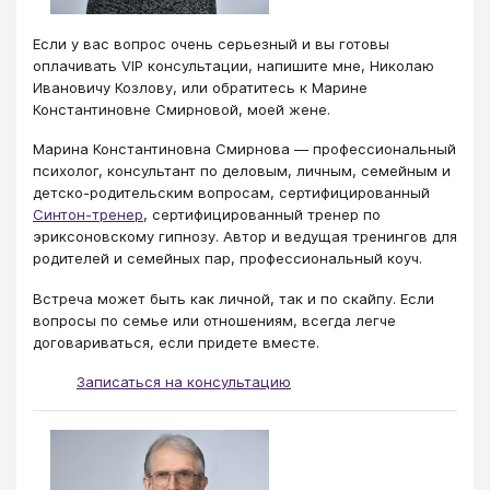
Если у вас вопрос очень серьезный и вы готовы
оплачивать VIP консультации, напишите мне, Николаю
Ивановичу Козлову, или обратитесь к Марине
Константиновне Смирновой, моей жене.
Марина Константиновна Смирнова — профессиональный
психолог, консультант по деловым, личным, семейным и
детско-родительским вопросам, сертифицированный
Синтон-тренер
​​, сертифицированный тренер по
эриксоновскому гипнозу. Автор и ведущая тренингов для
родителей и семейных пар, профессиональный коуч.
Встреча может быть как личной, так и по скайпу. Если
вопросы по семье или отношениям, всегда легче
договариваться, если придете вместе.
Записаться на консультацию