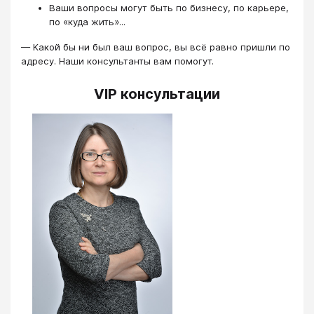
Ваши вопросы могут быть по бизнесу, по карьере,
по «куда жить»...
— Какой бы ни был ваш вопрос, вы всё равно пришли по
адресу. Наши консультанты вам помогут.
VIP консультации