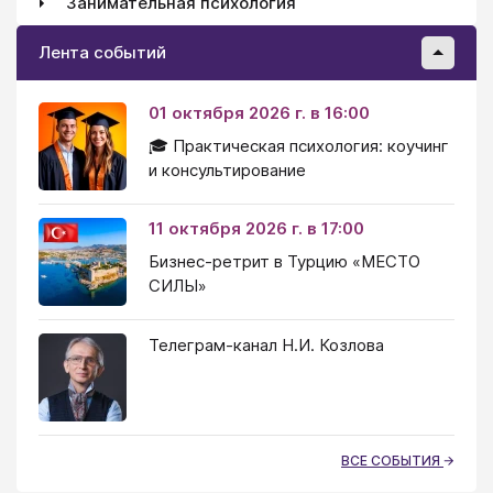
Занимательная психология
Лента событий
01 октября 2026 г. в 16:00
🎓 Практическая психология: коучинг
и консультирование
11 октября 2026 г. в 17:00
Бизнес-ретрит в Турцию «МЕСТО
СИЛЫ»
Телеграм-канал Н.И. Козлова
ВСЕ СОБЫТИЯ