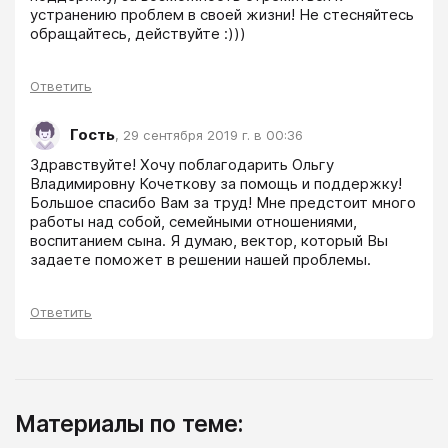
устранению проблем в своей жизни! Не стесняйтесь 
обращайтесь, действуйте :)))
Ответить
Гость
,
29 сентября 2019 г. в 00:36
Здравствуйте! Хочу поблагодарить Ольгу 
Владимировну Кочеткову за помощь и поддержку! 
Большое спасибо Вам за труд! Мне предстоит много 
работы над собой, семейными отношениями, 
воспитанием сына. Я думаю, вектор, который Вы 
задаете поможет в решении нашей проблемы. 
Ответить
Материалы по теме: