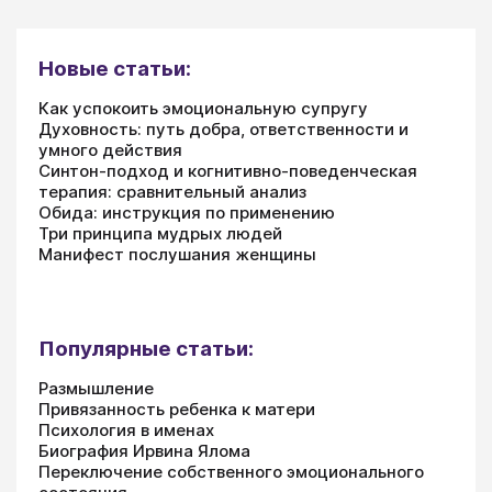
Новые статьи:
Как успокоить эмоциональную супругу
Духовность: путь добра, ответственности и
умного действия
Синтон-подход и когнитивно-поведенческая
терапия: сравнительный анализ
Обида: инструкция по применению
Три принципа мудрых людей
Манифест послушания женщины
Популярные статьи:
Размышление
Привязанность ребенка к матери
Психология в именах
Биография Ирвина Ялома
Переключение собственного эмоционального