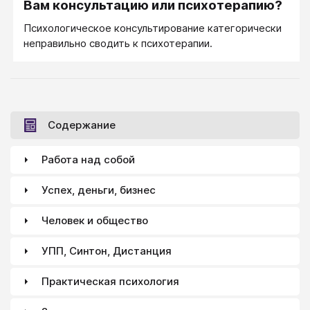
Вам консультацию или психотерапию?
Психологическое консультирование категорически
неправильно сводить к психотерапии.
Содержание
Работа над собой
Успех, деньги, бизнес
Человек и общество
УПП, Синтон, Дистанция
Практическая психология