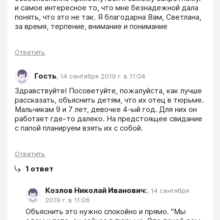
и самое интересное то, что мне безнадежной дала 
понять, что это не так. Я благодарна Вам, Светлана, 
за время, терпение, внимание и понимание
Ответить
Гость
,
14 сентября 2019 г. в 11:04
Здравствуйте! Посоветуйте, пожалуйста, как лучше 
рассказать, объяснить детям, что их отец в тюрьме. 
Мальчикам 9 и 7 лет, девочке 4-ый год. Для них он 
работает где-то далеко. На предстоящее свидание 
с папой планируем взять их с собой.
Ответить
1
ответ
Козлов Николай Иванович:
,
14 сентября
2019 г. в 11:06
Объяснить это нужно спокойно и прямо. "Мы 