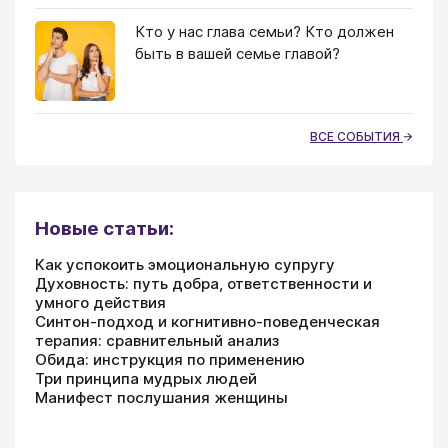
Кто у нас глава семьи? Кто должен
быть в вашей семье главой?
ВСЕ СОБЫТИЯ
Новые статьи:
Как успокоить эмоциональную супругу
Духовность: путь добра, ответственности и
умного действия
Синтон-подход и когнитивно-поведенческая
терапия: сравнительный анализ
Обида: инструкция по применению
Три принципа мудрых людей
Манифест послушания женщины