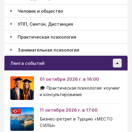
Человек и общество
УПП, Синтон, Дистанция
Практическая психология
Занимательная психология
Лента событий
01 октября 2026 г. в 16:00
🎓 Практическая психология: коучинг
и консультирование
11 октября 2026 г. в 17:00
Бизнес-ретрит в Турцию «МЕСТО
СИЛЫ»