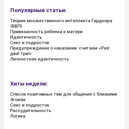
Популярные статьи:
Теория множественного интеллекта Гарднера
(ВВП)
Привязанность ребенка к матери
Идентичность
Секс и подросток
Предупреждение о наказании: считаем «Раз!
два! три!»
Личностная идентичность
Хиты недели:
Список позитивных тем для общения с близкими
Эгоизм
Секс и подросток
Рассудительность
Логика