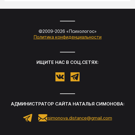
©2009-
2026
«
Психологос
»
Политика конфиденциальности
ИЩИТЕ НАС В СОЦ.СЕТЯХ:
АДМИНИСТРАТОР САЙТА
НАТАЛЬЯ СИМОНОВА
:
simonova.distance@gmail.com