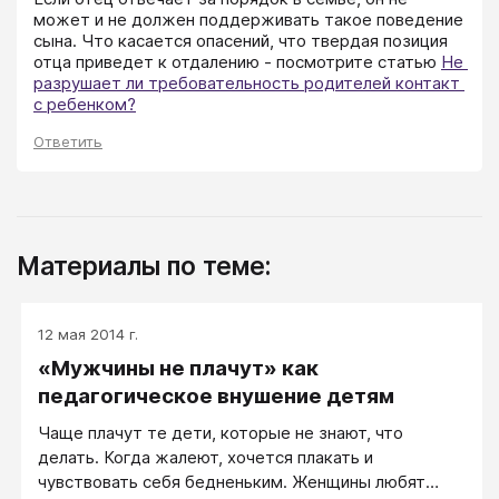
может и не должен поддерживать такое поведение 
сына. Что касается опасений, что твердая позиция 
отца приведет к отдалению - посмотрите статью 
Не 
разрушает ли требовательность родителей контакт 
с ребенком?
Ответить
Материалы по теме:
12 мая 2014 г.
«Мужчины не плачут» как
педагогическое внушение детям
Чаще плачут те дети, которые не знают, что
делать. Когда жалеют, хочется плакать и
чувствовать себя бедненьким. Женщины любят