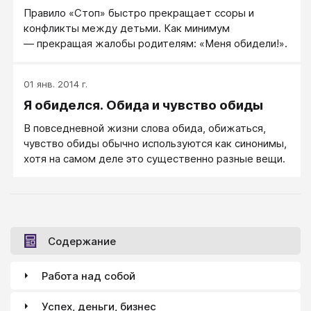
Правило «Стоп» быстро прекращает ссоры и
конфликты между детьми. Как минимум
— прекращая жалобы родителям: «Меня обидели!».
01 янв. 2014 г.
Я обиделся. Обида и чувство обиды
В повседневной жизни слова обида, обижаться,
чувство обиды обычно используются как синонимы,
хотя на самом деле это существенно разные вещи.
Содержание
Работа над собой
Успех, деньги, бизнес