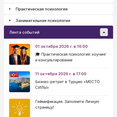
Практическая психология
Занимательная психология
Лента событий
01 октября 2026 г. в 16:00
🎓 Практическая психология: коучинг
и консультирование
11 октября 2026 г. в 17:00
Бизнес-ретрит в Турцию «МЕСТО
СИЛЫ»
Геймификация. Заполните Личную
страницу!