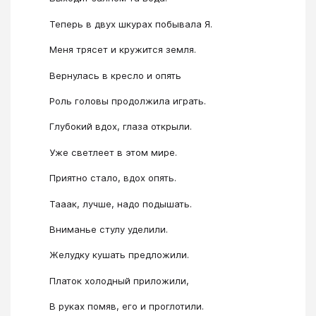
Теперь в двух шкурах побывала Я.
Меня трясет и кружится земля.
Вернулась в кресло и опять
Роль головы продолжила играть.
Глубокий вдох, глаза открыли.
Уже светлеет в этом мире.
Приятно стало, вдох опять.
Тааак, лучше, надо подышать.
Вниманье стулу уделили.
Желудку кушать предложили.
Платок холодный приложили,
В руках помяв, его и проглотили.