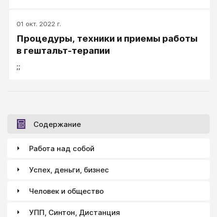
01 окт. 2022 г.
Процедуры, техники и приемы работы
в гештальт-терапии
;;
Содержание
Работа над собой
Успех, деньги, бизнес
Человек и общество
УПП, Синтон, Дистанция