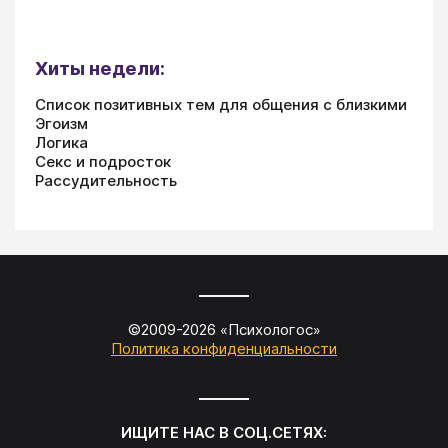
Хиты недели:
Список позитивных тем для общения с близкими
Эгоизм
Логика
Секс и подросток
Рассудительность
©2009-
2026
«
Психологос
»
Политика конфиденциальности
ИЩИТЕ НАС В СОЦ.СЕТЯХ: