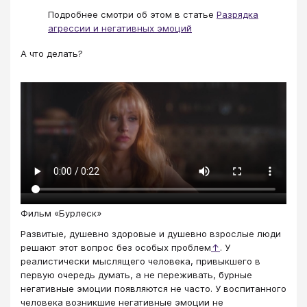
Подробнее смотри об этом в статье
Разрядка
агрессии и негативных эмоций
А что делать?
Фильм «Бурлеск»
Развитые, душевно здоровые и душевно взрослые люди
решают этот вопрос без особых проблем
↑
. У
реалистически мыслящего человека, привыкшего в
первую очередь думать, а не переживать, бурные
негативные эмоции появляются не часто. У воспитанного
человека возникшие негативные эмоции не