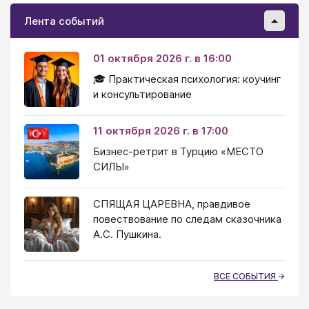
Лента событий
01 октября 2026 г. в 16:00
🎓 Практическая психология: коучинг
и консультирование
11 октября 2026 г. в 17:00
Бизнес-ретрит в Турцию «МЕСТО
СИЛЫ»
СПЯЩАЯ ЦАРЕВНА, правдивое
повествование по следам сказочника
А.С. Пушкина.
ВСЕ СОБЫТИЯ