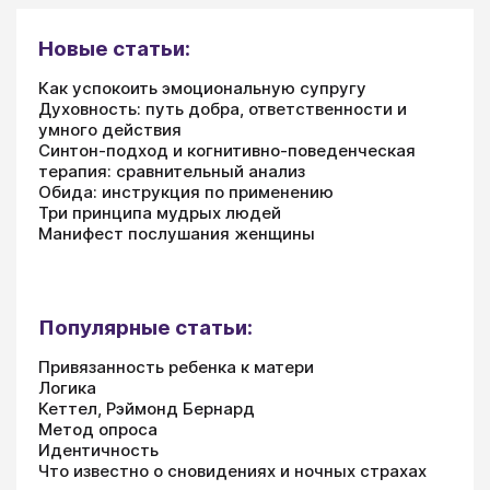
Новые статьи:
Как успокоить эмоциональную супругу
Духовность: путь добра, ответственности и
умного действия
Синтон-подход и когнитивно-поведенческая
терапия: сравнительный анализ
Обида: инструкция по применению
Три принципа мудрых людей
Манифест послушания женщины
Популярные статьи:
Привязанность ребенка к матери
Логика
Кеттел, Рэймонд Бернард
Метод опроса
Идентичность
Что известно о сновидениях и ночных страхах