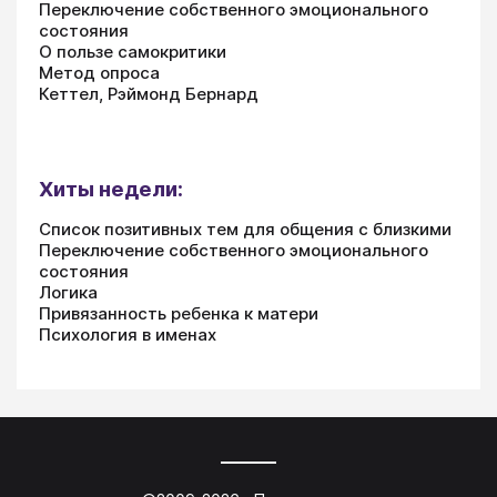
Переключение собственного эмоционального
состояния
О пользе самокритики
Метод опроса
Кеттел, Рэймонд Бернард
Хиты недели:
Список позитивных тем для общения с близкими
Переключение собственного эмоционального
состояния
Логика
Привязанность ребенка к матери
Психология в именах