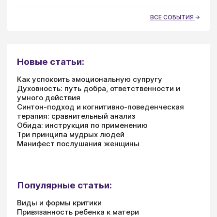
ВСЕ СОБЫТИЯ
Новые статьи:
Как успокоить эмоциональную супругу
Духовность: путь добра, ответственности и
умного действия
Синтон-подход и когнитивно-поведенческая
терапия: сравнительный анализ
Обида: инструкция по применению
Три принципа мудрых людей
Манифест послушания женщины
Популярные статьи:
Виды и формы критики
Привязанность ребенка к матери