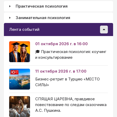
Практическая психология
Занимательная психология
Лента событий
01 октября 2026 г. в 16:00
🎓 Практическая психология: коучинг
и консультирование
11 октября 2026 г. в 17:00
Бизнес-ретрит в Турцию «МЕСТО
СИЛЫ»
СПЯЩАЯ ЦАРЕВНА, правдивое
повествование по следам сказочника
А.С. Пушкина.