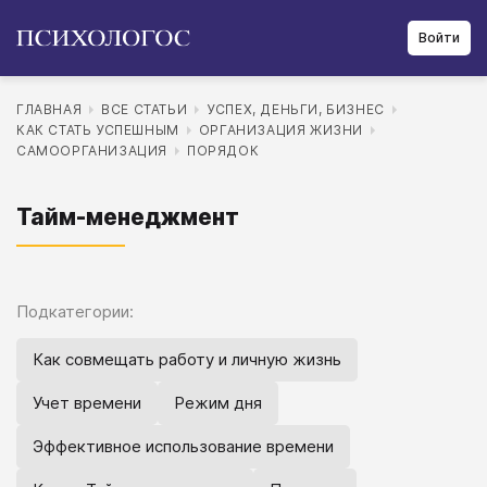
Войти
ГЛАВНАЯ
ВСЕ СТАТЬИ
УСПЕХ, ДЕНЬГИ, БИЗНЕС
КАК СТАТЬ УСПЕШНЫМ
ОРГАНИЗАЦИЯ ЖИЗНИ
САМООРГАНИЗАЦИЯ
ПОРЯДОК
Тайм-менеджмент
Подкатегории:
Как совмещать работу и личную жизнь
Учет времени
Режим дня
Эффективное использование времени