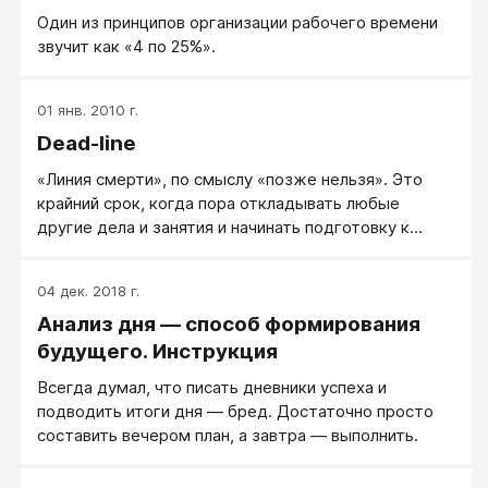
Один из принципов организации рабочего времени
звучит как «4 по 25%».
01 янв. 2010 г.
Dead-line
«Линия смерти», по смыслу «позже нельзя». Это
крайний срок, когда пора откладывать любые
другие дела и занятия и начинать подготовку к
главным, ключевым событиям дня.
04 дек. 2018 г.
Анализ дня — способ формирования
будущего. Инструкция
Всегда думал, что писать дневники успеха и
подводить итоги дня — бред. Достаточно просто
составить вечером план, а завтра — выполнить.