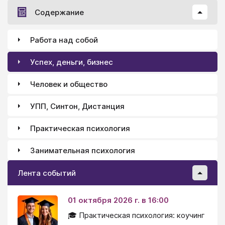
Содержание
Работа над собой
Успех, деньги, бизнес
Человек и общество
УПП, Синтон, Дистанция
Практическая психология
Занимательная психология
Лента событий
01 октября 2026 г. в 16:00
🎓 Практическая психология: коучинг