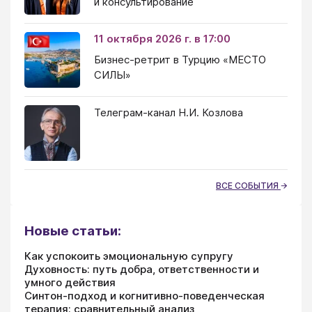
и консультирование
11 октября 2026 г. в 17:00
Бизнес-ретрит в Турцию «МЕСТО
СИЛЫ»
Телеграм-канал Н.И. Козлова
ВСЕ СОБЫТИЯ
Новые статьи:
Как успокоить эмоциональную супругу
Духовность: путь добра, ответственности и
умного действия
Синтон-подход и когнитивно-поведенческая
терапия: сравнительный анализ