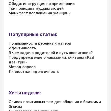
Обида: инструкция по применению
Три принципа мудрых людей
Манифест послушания женщины
Популярные статьи:
Привязанность ребенка к матери
Идентичность
В чем задача родителей и суть воспитания?
Предупреждение о наказании: считаем «Раз!
два! три!»
Метод опроса
Личностная идентичность
Хиты недели:
Список позитивных тем для общения с близкими
Эгоизм