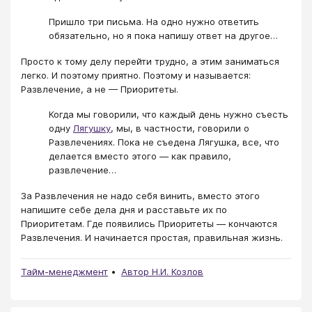
Пришло три письма. На одно нужно ответить
обязательно, но я пока напишу ответ на другое…
Просто к тому делу перейти трудно, а этим заниматься
легко. И поэтому приятно. Поэтому и называется:
Развлечение, а не — Приоритеты.
Когда мы говорили, что каждый день нужно съесть
одну
Лягушку
, мы, в частности, говорили о
Развлечениях. Пока не съедена Лягушка, все, что
делается вместо этого — как правило,
развлечение…
За Развлечения не надо себя винить, вместо этого
напишите себе дела дня и расставьте их по
Приоритетам. Где появились Приоритеты — кончаются
Развлечения. И начинается простая, правильная жизнь.
Тайм-менеджмент
Автор Н.И. Козлов