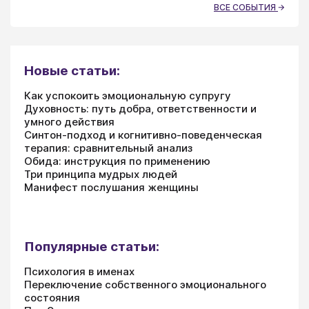
ВСЕ СОБЫТИЯ
Новые статьи:
Как успокоить эмоциональную супругу
Духовность: путь добра, ответственности и
умного действия
Синтон-подход и когнитивно-поведенческая
терапия: сравнительный анализ
Обида: инструкция по применению
Три принципа мудрых людей
Манифест послушания женщины
Популярные статьи:
Психология в именах
Переключение собственного эмоционального
состояния