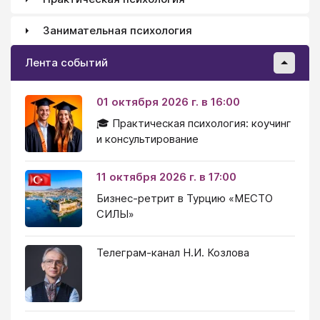
Занимательная психология
Лента событий
01 октября 2026 г. в 16:00
🎓 Практическая психология: коучинг
и консультирование
11 октября 2026 г. в 17:00
Бизнес-ретрит в Турцию «МЕСТО
СИЛЫ»
Телеграм-канал Н.И. Козлова