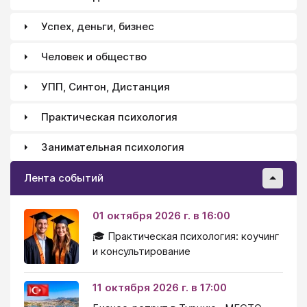
Успех, деньги, бизнес
Человек и общество
УПП, Синтон, Дистанция
Практическая психология
Занимательная психология
Лента событий
01 октября 2026 г. в 16:00
🎓 Практическая психология: коучинг
и консультирование
11 октября 2026 г. в 17:00