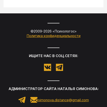
©2009-
2026
«
Психологос
»
Политика конфиденциальности
ИЩИТЕ НАС В СОЦ.СЕТЯХ:
АДМИНИСТРАТОР САЙТА
НАТАЛЬЯ СИМОНОВА
:
simonova.distance@gmail.com