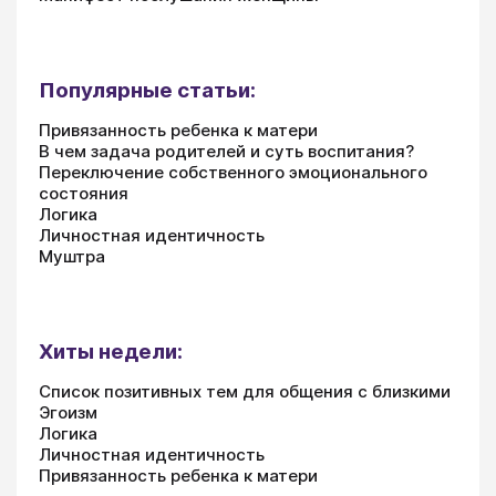
Популярные статьи:
Привязанность ребенка к матери
В чем задача родителей и суть воспитания?
Переключение собственного эмоционального
состояния
Логика
Личностная идентичность
Муштра
Хиты недели:
Список позитивных тем для общения с близкими
Эгоизм
Логика
Личностная идентичность
Привязанность ребенка к матери