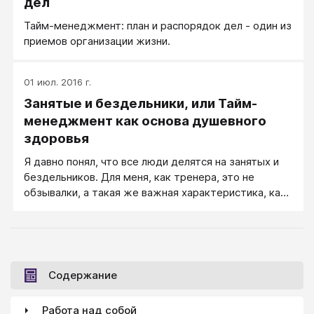
дел
Тайм-менеджмент: план и распорядок дел - один из
приемов организации жизни.
01 июл. 2016 г.
Занятые и бездельники, или Тайм-
менеджмент как основа душевного
здоровья
Я давно понял, что все люди делятся на занятых и
бездельников. Для меня, как тренера, это не
обзывалки, а такая же важная характеристика, как
различение мужской и женской аудитории.
Содержание
Работа над собой