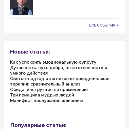
ВСЕ СОБЫТИЯ
Новые статьи:
Как успокоить эмоциональную супругу
Духовность: путь добра, ответственности и
умного действия
Синтон-подход и когнитивно-поведенческая
терапия: сравнительный анализ
Обида: инструкция по применению
Три принципа мудрых людей
Манифест послушания женщины
Популярные статьи: