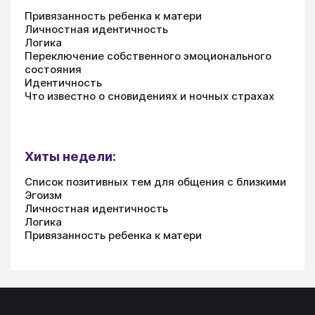
Привязанность ребенка к матери
Личностная идентичность
Логика
Переключение собственного эмоционального
состояния
Идентичность
Что известно о сновидениях и ночных страхах
Хиты недели:
Список позитивных тем для общения с близкими
Эгоизм
Личностная идентичность
Логика
Привязанность ребенка к матери