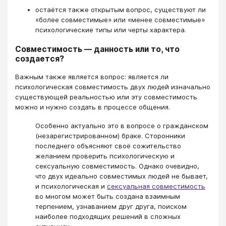
остаётся также открытым вопрос, существуют ли
«более совместимые» или «менее совместимые»
психологические типы или черты характера.
Совместимость ― данность или то, что
создается?
Важным также является вопрос: является ли
психологическая совместимость двух людей изначально
существующей реальностью или эту совместимость
можно и нужно создать в процессе общения.
Особенно актуально это в вопросе о гражданском
(незарегистрированном) браке. Сторонники
последнего объясняют своё сожительство
желанием проверить психологическую и
сексуальную совместимость. Однако очевидно,
что двух идеально совместимых людей не бывает,
и психологическая и
сексуальная совместимость
во многом может быть создана взаимным
терпением, узнаванием друг друга, поиском
наиболее подходящих решений в сложных