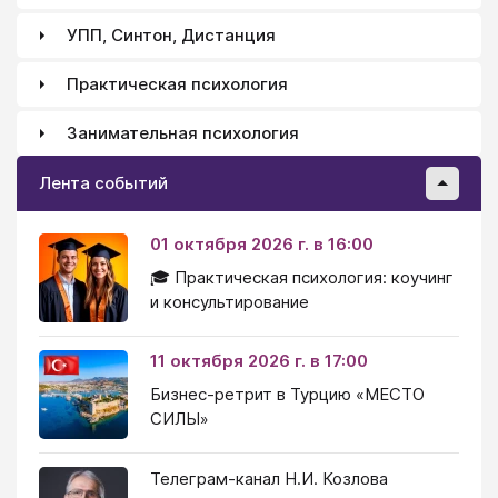
УПП, Синтон, Дистанция
Практическая психология
Занимательная психология
Лента событий
01 октября 2026 г. в 16:00
🎓 Практическая психология: коучинг
и консультирование
11 октября 2026 г. в 17:00
Бизнес-ретрит в Турцию «МЕСТО
СИЛЫ»
Телеграм-канал Н.И. Козлова