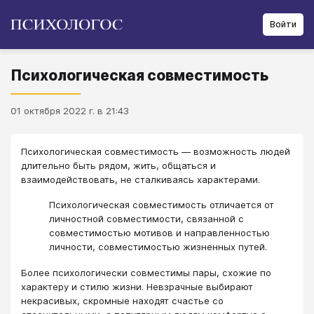
Войти
Психологическая совместимость
01 октября 2022 г. в 21:43
Психологическая совместимость — возможность людей
длительно быть рядом, жить, общаться и
взаимодействовать, не сталкиваясь характерами.
Психологическая совместимость отличается от
личностной совместимости, связанной с
совместимостью мотивов и направленностью
личности, совместимостью жизненных путей.
Более психологически совместимы пары, схожие по
характеру и стилю жизни. Невзрачные выбирают
некрасивых, скромные находят счастье со