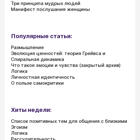
Три принципа мудрых людей
Манифест послушания женщины
Популярные статьи:
Размышление
Эволюция ценностей: теория Грейвса и
Спиральная динамика
Что такое эмоции и чувства (закрытый архив)
Логика
Личностная идентичность
О пользе самокритики
Хиты недели:
Список позитивных тем для общения с близкими
Эгоизм
Логика
Рассудительность