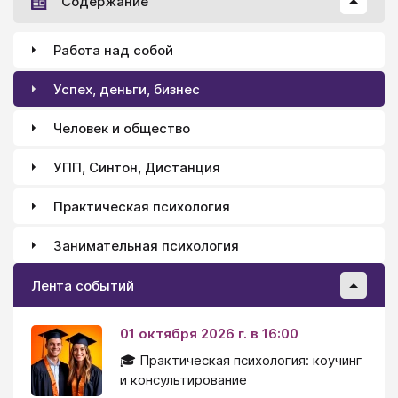
Содержание
Работа над собой
Успех, деньги, бизнес
Человек и общество
УПП, Синтон, Дистанция
Практическая психология
Занимательная психология
Лента событий
01 октября 2026 г. в 16:00
🎓 Практическая психология: коучинг
и консультирование