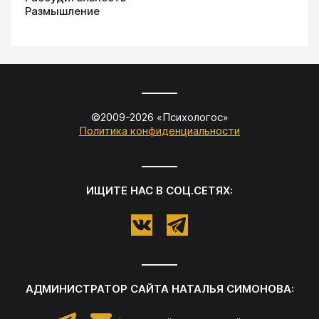
Размышление
©2009-
2026
«
Психологос
»
Политика конфиденциальности
ИЩИТЕ НАС В СОЦ.СЕТЯХ:
АДМИНИСТРАТОР САЙТА
НАТАЛЬЯ СИМОНОВА
: