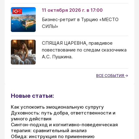
11 октября 2026 г. в 17:00
Бизнес-ретрит в Турцию «МЕСТО
СИЛЫ»
СПЯЩАЯ ЦАРЕВНА, правдивое
повествование по следам сказочника
А.С. Пушкина.
ВСЕ СОБЫТИЯ
Новые статьи:
Как успокоить эмоциональную супругу
Духовность: путь добра, ответственности и
умного действия
Синтон-подход и когнитивно-поведенческая
терапия: сравнительный анализ
Обида: инструкция по применению