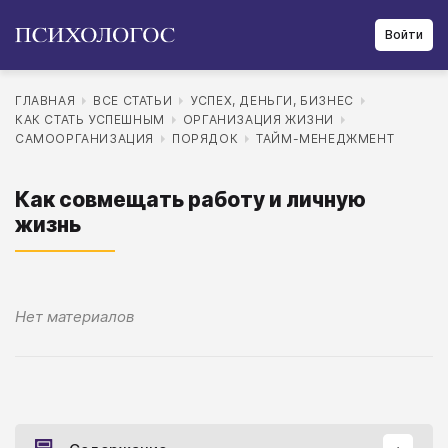
Войти
ГЛАВНАЯ
ВСЕ СТАТЬИ
УСПЕХ, ДЕНЬГИ, БИЗНЕС
КАК СТАТЬ УСПЕШНЫМ
ОРГАНИЗАЦИЯ ЖИЗНИ
САМООРГАНИЗАЦИЯ
ПОРЯДОК
ТАЙМ-МЕНЕДЖМЕНТ
Как совмещать работу и личную
жизнь
Нет материалов