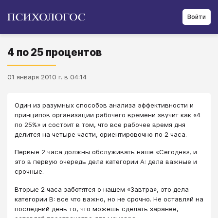
Войти
4 по 25 процентов
01 января 2010 г. в 04:14
Один из разумных способов анализа эффективности и
принципов организации рабочего времени звучит как «4
по 25%» и состоит в том, что все рабочее время дня
делится на четыре части, ориентировочно по 2 часа.
Первые 2 часа должны обслуживать наше «Сегодня», и
это в первую очередь дела категории А: дела важные и
срочные.
Вторые 2 часа заботятся о нашем «Завтра», это дела
категории B: все что важно, но не срочно. Не оставляй на
последний день то, что можешь сделать заранее,