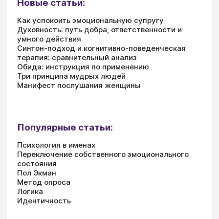
Новые статьи:
Как успокоить эмоциональную супругу
Духовность: путь добра, ответственности и
умного действия
Синтон-подход и когнитивно-поведенческая
терапия: сравнительный анализ
Обида: инструкция по применению
Три принципа мудрых людей
Манифест послушания женщины
Популярные статьи:
Психология в именах
Переключение собственного эмоционального
состояния
Пол Экман
Метод опроса
Логика
Идентичность