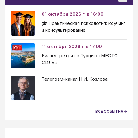
01 октября 2026 г. в 16:00
🎓 Практическая психология: коучинг
и консультирование
11 октября 2026 г. в 17:00
Бизнес-ретрит в Турцию «МЕСТО
СИЛЫ»
Телеграм-канал Н.И. Козлова
ВСЕ СОБЫТИЯ