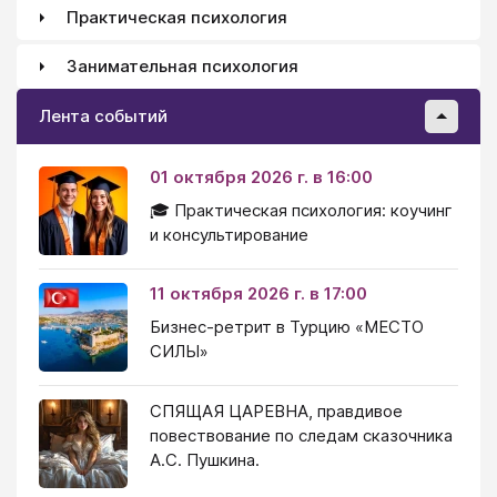
Практическая психология
Занимательная психология
Лента событий
01 октября 2026 г. в 16:00
🎓 Практическая психология: коучинг
и консультирование
11 октября 2026 г. в 17:00
Бизнес-ретрит в Турцию «МЕСТО
СИЛЫ»
СПЯЩАЯ ЦАРЕВНА, правдивое
повествование по следам сказочника
А.С. Пушкина.