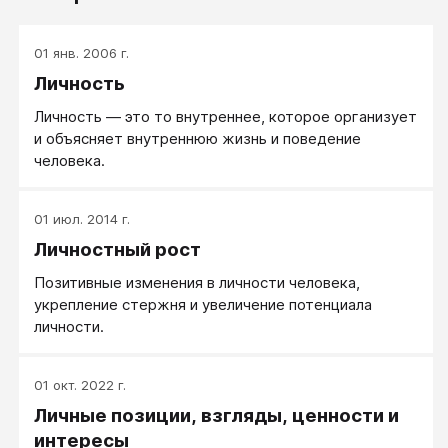
01 янв. 2006 г.
Личность
Личность — это то внутреннее, которое организует
и объясняет внутреннюю жизнь и поведение
человека.
01 июл. 2014 г.
Личностный рост
Позитивные изменения в личности человека,
укрепление стержня и увеличение потенциала
личности.
01 окт. 2022 г.
Личные позиции, взгляды, ценности и
интересы