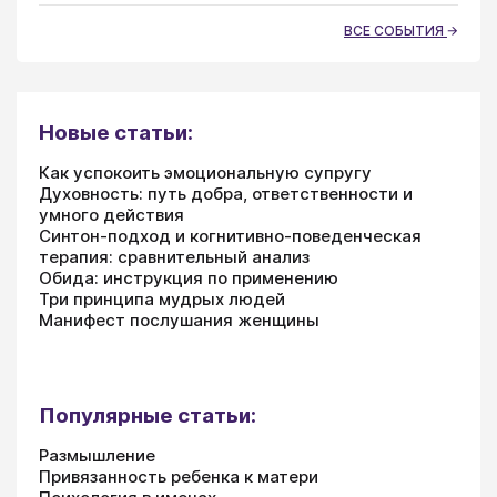
ВСЕ СОБЫТИЯ
Новые статьи:
Как успокоить эмоциональную супругу
Духовность: путь добра, ответственности и
умного действия
Синтон-подход и когнитивно-поведенческая
терапия: сравнительный анализ
Обида: инструкция по применению
Три принципа мудрых людей
Манифест послушания женщины
Популярные статьи:
Размышление
Привязанность ребенка к матери