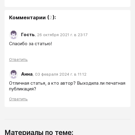
Комментарии
(
2
):
Гость
,
26 октября 2021 г. в 23:17
Спасибо за статью!
Ответить
Анна
,
03 февраля 2024 г. в 11:12
Отличная статья, а кто автор? Выходила ли печатная 
публикация?
Ответить
Материалы по теме: