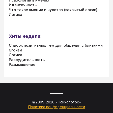
Психология в именах
Идентичность
Что такое эмоции и чувства (закрытый архив)
Логика
Хиты недели:
Список позитивных тем для общения с близкими
Эгоизм
Логика
Рассудительность
Размышление
©2009-
2026
«
Психологос
»
Политика конфиденциальности