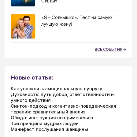
СИЛЫ»
«Я – Солнышко». Тест на самую
лучшую жену!
ВСЕ СОБЫТИЯ
Новые статьи:
Как успокоить эмоциональную супругу
Духовность: путь добра, ответственности и
умного действия
Синтон-подход и когнитивно-поведенческая
терапия: сравнительный анализ
Обида: инструкция по применению
Три принципа мудрых людей
Манифест послушания женщины