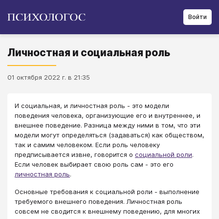
Войти
Личностная и социальная роль
01 октября 2022 г. в 21:35
И социальная, и личностная роль - это модели
поведения человека, организующие его и внутреннее, и
внешнее поведение. Разница между ними в том, что эти
модели могут определяться (задаваться) как обществом,
так и самим человеком. Если роль человеку
предписывается извне, говорится о
социальной роли
.
Если человек выбирает свою роль сам - это его
личностная роль
.
Основные требования к социальной роли - выполнение
требуемого внешнего поведения. Личностная роль
совсем не сводится к внешнему поведению, для многих