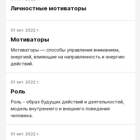
Личностные мотиваторы
01 окт. 2022 г.
Мотиваторы
Мотиваторы — способы управления вниманием,
энергией, влияющие на направленность и энергию
действий.
01 окт. 2022 г.
Роль
Роль - образ будущих действий и деятельностей,
модель внутреннего и внешнего поведения
человека.
01 окт. 2022 г.