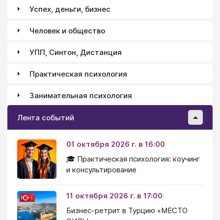
Успех, деньги, бизнес
Человек и общество
УПП, Синтон, Дистанция
Практическая психология
Занимательная психология
Лента событий
01 октября 2026 г. в 16:00
🎓 Практическая психология: коучинг
и консультирование
11 октября 2026 г. в 17:00
Бизнес-ретрит в Турцию «МЕСТО