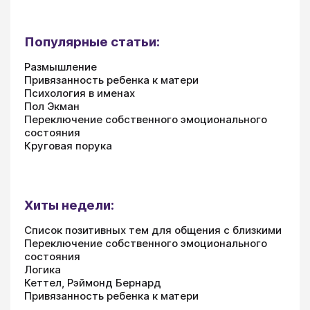
Популярные статьи:
Размышление
Привязанность ребенка к матери
Психология в именах
Пол Экман
Переключение собственного эмоционального
состояния
Круговая порука
Хиты недели:
Список позитивных тем для общения с близкими
Переключение собственного эмоционального
состояния
Логика
Кеттел, Рэймонд Бернард
Привязанность ребенка к матери