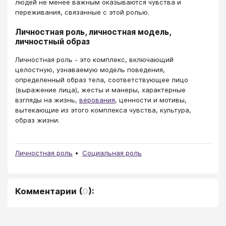
людей не менее важным оказываются чувства и
переживания, связанные с этой ролью.
Личностная роль, личностная модель,
личностный образ
Личностная роль - это комплекс, включающий
целостную, узнаваемую модель поведения,
определенный образ тела, соответствующее лицо
(выражение лица), жесты и манеры, характерные
взгляды на жизнь,
верования
, ценности и мотивы,
вытекающие из этого комплекса чувства, культура,
образ жизни.
Личностная роль
Социальная роль
Комментарии
(
0
):