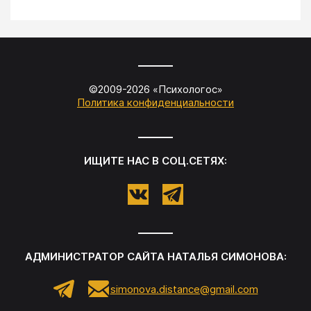
©2009-
2026
«
Психологос
»
Политика конфиденциальности
ИЩИТЕ НАС В СОЦ.СЕТЯХ:
АДМИНИСТРАТОР САЙТА
НАТАЛЬЯ СИМОНОВА
:
simonova.distance@gmail.com