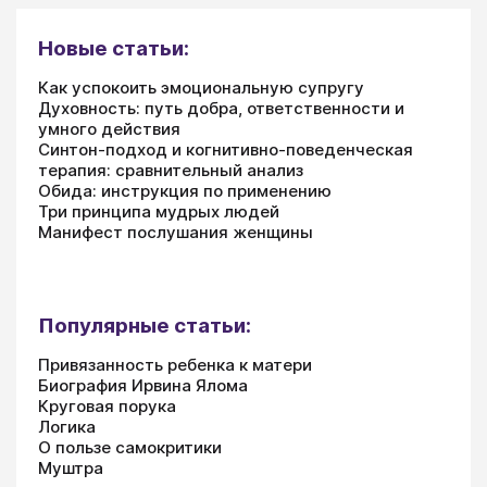
Новые статьи:
Как успокоить эмоциональную супругу
Духовность: путь добра, ответственности и
умного действия
Синтон-подход и когнитивно-поведенческая
терапия: сравнительный анализ
Обида: инструкция по применению
Три принципа мудрых людей
Манифест послушания женщины
Популярные статьи:
Привязанность ребенка к матери
Биография Ирвина Ялома
Круговая порука
Логика
О пользе самокритики
Муштра