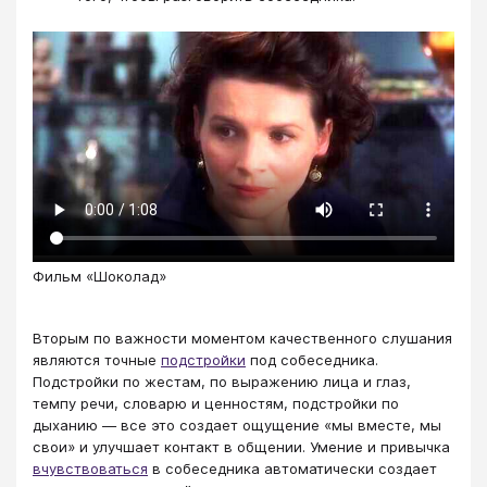
Фильм «Шоколад»
Вторым по важности моментом качественного слушания
являются точные
подстройки
под собеседника.
Подстройки по жестам, по выражению лица и глаз,
темпу речи, словарю и ценностям, подстройки по
дыханию — все это создает ощущение «мы вместе, мы
свои» и улучшает контакт в общении. Умение и привычка
вчувствоваться
в собеседника автоматически создает