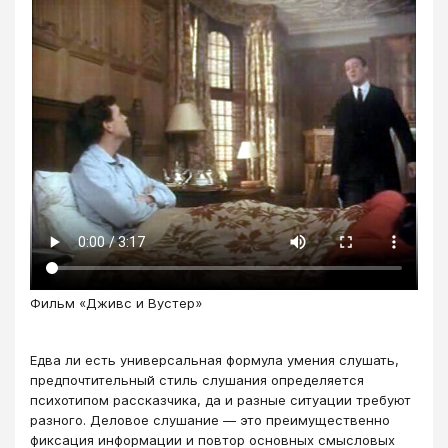
Фильм «Дживс и Вустер»
Едва ли есть универсальная формула умения слушать,
предпочтительный стиль слушания определяется
психотипом рассказчика, да и разные ситуации требуют
разного. Деловое слушание — это преимущественно
фиксация информации и повтор основных смысловых