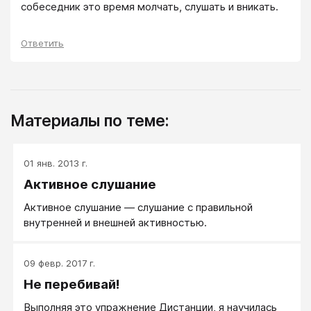
собеседник это время молчать, слушать и вникать.
Ответить
Материалы по теме:
01 янв. 2013 г.
Активное слушание
Активное слушание — слушание с правильной
внутренней и внешней активностью.
09 февр. 2017 г.
Не перебивай!
Выполняя это упражнение Дистанции, я научилась