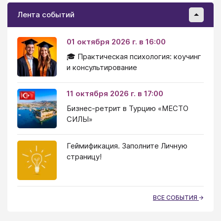
Лента событий
01 октября 2026 г. в 16:00
🎓 Практическая психология: коучинг
и консультирование
11 октября 2026 г. в 17:00
Бизнес-ретрит в Турцию «МЕСТО
СИЛЫ»
Геймификация. Заполните Личную
страницу!
ВСЕ СОБЫТИЯ