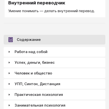
Внутренний переводчик
Умение понимать — делать внутренний перевод.
Содержание
Работа над собой
Успех, деньги, бизнес
Человек и общество
УПП, Синтон, Дистанция
Практическая психология
Занимательная психология