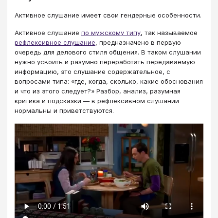
Активное слушание имеет свои гендерные особенности.
Активное слушание
по мужскому типу
, так называемое
рефлексивное слушание
, предназначено в первую
очередь для делового стиля общения. В таком слушании
нужно усвоить и разумно переработать передаваемую
информацию, это слушание содержательное, с
вопросами типа: «где, когда, сколько, какие обоснования
и что из этого следует?» Разбор, анализ, разумная
критика и подсказки — в рефлексивном слушании
нормальны и приветствуются.