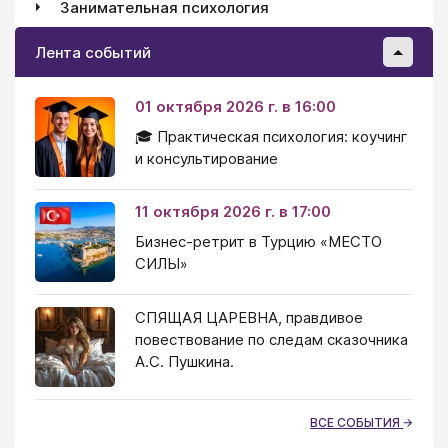
Занимательная психология
Лента событий
01 октября 2026 г. в 16:00
🎓 Практическая психология: коучинг
и консультирование
11 октября 2026 г. в 17:00
Бизнес-ретрит в Турцию «МЕСТО
СИЛЫ»
СПЯЩАЯ ЦАРЕВНА, правдивое
повествование по следам сказочника
А.С. Пушкина.
ВСЕ СОБЫТИЯ