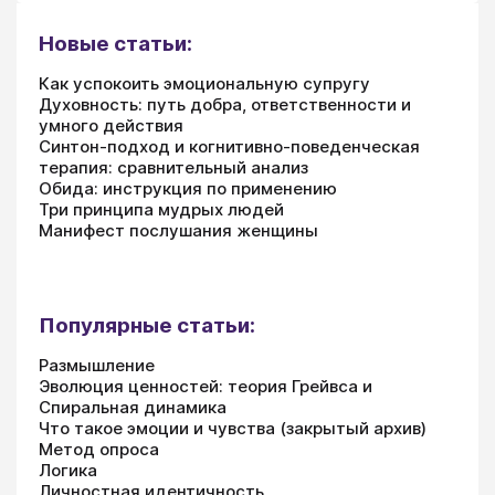
Новые статьи:
Как успокоить эмоциональную супругу
Духовность: путь добра, ответственности и
умного действия
Синтон-подход и когнитивно-поведенческая
терапия: сравнительный анализ
Обида: инструкция по применению
Три принципа мудрых людей
Манифест послушания женщины
Популярные статьи:
Размышление
Эволюция ценностей: теория Грейвса и
Спиральная динамика
Что такое эмоции и чувства (закрытый архив)
Метод опроса
Логика
Личностная идентичность