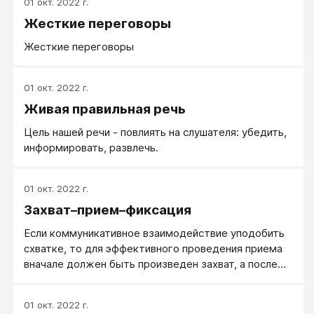
01 окт. 2022 г.
Жесткие переговоры
Жесткие переговоры
01 окт. 2022 г.
Живая правильная речь
Цель нашей речи - повлиять на слушателя: убедить,
информировать, развлечь.
01 окт. 2022 г.
Захват–прием–фиксация
Если коммуникативное взаимодействие уподобить
схватке, то для эффективного проведения приема
вначале должен быть произведен захват, а после
проведения приема — осуществлена фиксация.
01 окт. 2022 г.