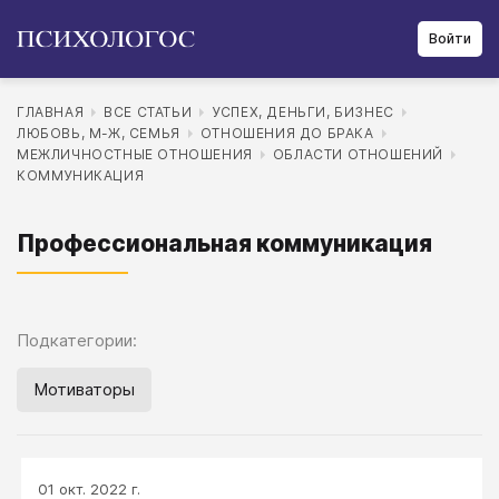
Войти
ГЛАВНАЯ
ВСЕ СТАТЬИ
УСПЕХ, ДЕНЬГИ, БИЗНЕС
ЛЮБОВЬ, М-Ж, СЕМЬЯ
ОТНОШЕНИЯ ДО БРАКА
МЕЖЛИЧНОСТНЫЕ ОТНОШЕНИЯ
ОБЛАСТИ ОТНОШЕНИЙ
КОММУНИКАЦИЯ
Профессиональная коммуникация
Подкатегории:
Мотиваторы
01 окт. 2022 г.