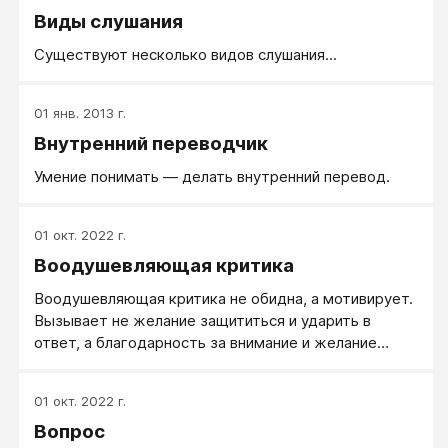
Виды слушания
Существуют несколько видов слушания...
01 янв. 2013 г.
Внутренний переводчик
Умение понимать — делать внутренний перевод.
01 окт. 2022 г.
Воодушевляющая критика
Воодушевляющая критика не обидна, а мотивирует.
Вызывает не желание защититься и ударить в
ответ, а благодарность за внимание и желание
измениться (или поправить сделанное).
01 окт. 2022 г.
Вопрос