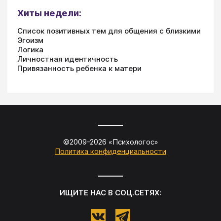
Хиты недели:
Список позитивных тем для общения с близкими
Эгоизм
Логика
Личностная идентичность
Привязанность ребенка к матери
©2009-
2026
«
Психологос
»
Политика конфиденциальности
ИЩИТЕ НАС В СОЦ.СЕТЯХ: