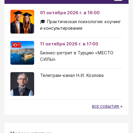
01 октября 2026 г. в 16:00
🎓 Практическая психология: коучинг
и консультирование
11 октября 2026 г. в 17:00
Бизнес-ретрит в Турцию «МЕСТО
СИЛЫ»
Телеграм-канал Н.И. Козлова
ВСЕ СОБЫТИЯ