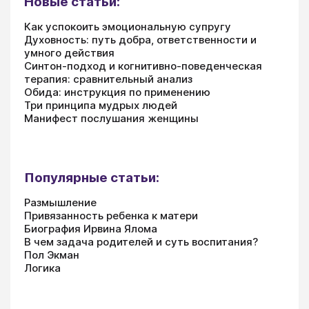
Новые статьи:
Как успокоить эмоциональную супругу
Духовность: путь добра, ответственности и
умного действия
Синтон-подход и когнитивно-поведенческая
терапия: сравнительный анализ
Обида: инструкция по применению
Три принципа мудрых людей
Манифест послушания женщины
Популярные статьи:
Размышление
Привязанность ребенка к матери
Биография Ирвина Ялома
В чем задача родителей и суть воспитания?
Пол Экман
Логика