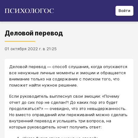
Войти
Деловой перевод
01 октября 2022 г. в 21:25
Деловой перевод ― способ слушания, когда опускаются
все ненужные личные моменты и эмоции и обращается
внимание только на содержание с поиском того, что
поможет найти нужное решение.
Если руководитель выплеснул свои эмоции: «Почему
отчет до сих пор не сделан?! До каких пор это будет
продолжаться?» ― очевидно, что это невыдержанность.
Но вместо оправданий или переживаний можно сделать
внутренний перевод и услышать три вопроса, на
которые руководитель хочет получить ответ: