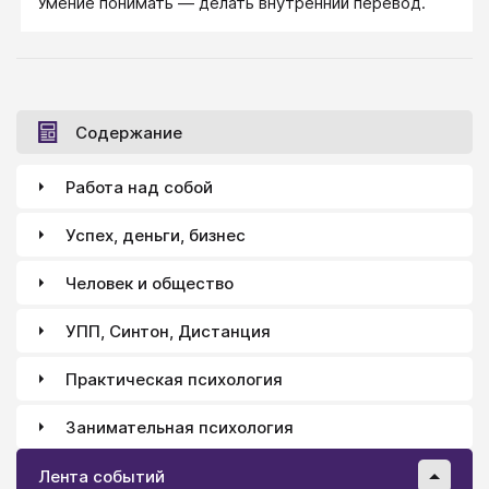
Умение понимать — делать внутренний перевод.
Содержание
Работа над собой
Успех, деньги, бизнес
Человек и общество
УПП, Синтон, Дистанция
Практическая психология
Занимательная психология
Лента событий