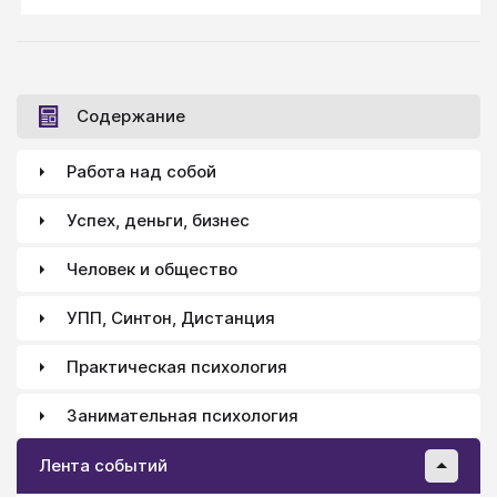
Содержание
Работа над собой
Успех, деньги, бизнес
Человек и общество
УПП, Синтон, Дистанция
Практическая психология
Занимательная психология
Лента событий