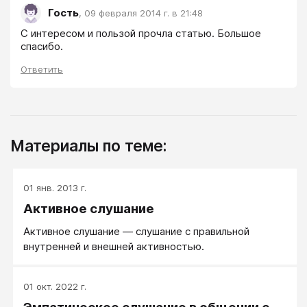
Гость
,
09 февраля 2014 г. в 21:48
С интересом и пользой прочла статью. Большое 
спасибо.
Ответить
Материалы по теме:
01 янв. 2013 г.
Активное слушание
Активное слушание — слушание с правильной
внутренней и внешней активностью.
01 окт. 2022 г.