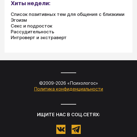
Хиты недели:
Список позитивных тем для общения с близкими
Эгоизм
Секс и подросток
Рассудительность
Интроверт и экстраверт
©2009-
2026
«
Психологос
»
Политика конфиденциальности
ИЩИТЕ НАС В СОЦ.СЕТЯХ: