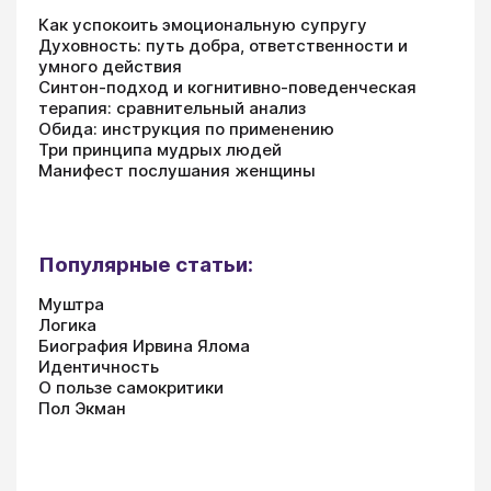
Как успокоить эмоциональную супругу
Духовность: путь добра, ответственности и
умного действия
Синтон-подход и когнитивно-поведенческая
терапия: сравнительный анализ
Обида: инструкция по применению
Три принципа мудрых людей
Манифест послушания женщины
Популярные статьи:
Муштра
Логика
Биография Ирвина Ялома
Идентичность
О пользе самокритики
Пол Экман