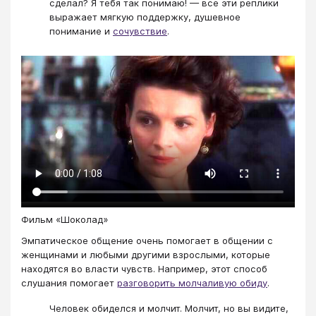
сделал? Я тебя так понимаю! — все эти реплики
выражает мягкую поддержку, душевное
понимание и
сочувствие
.
Фильм «Шоколад»
Эмпатическое общение очень помогает в общении с
женщинами и любыми другими взрослыми, которые
находятся во власти чувств. Например, этот способ
слушания помогает
разговорить молчаливую обиду
.
Человек обиделся и молчит. Молчит, но вы видите,