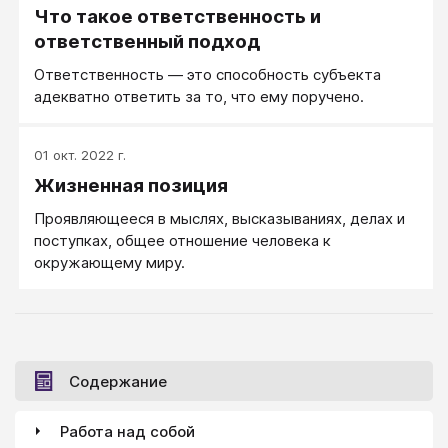
Что такое ответственность и
ответственный подход
Ответственность — это способность субъекта
адекватно ответить за то, что ему поручено.
01 окт. 2022 г.
Жизненная позиция
Проявляющееся в мыслях, высказываниях, делах и
поступках, общее отношение человека к
окружающему миру.
Содержание
Работа над собой