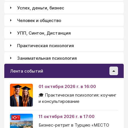
Успех, деньги, бизнес
Человек и общество
УПП, Синтон, Дистанция
Практическая психология
Занимательная психология
Лента событий
01 октября 2026 г. в 16:00
🎓 Практическая психология: коучинг
и консультирование
11 октября 2026 г. в 17:00
Бизнес-ретрит в Турцию «МЕСТО