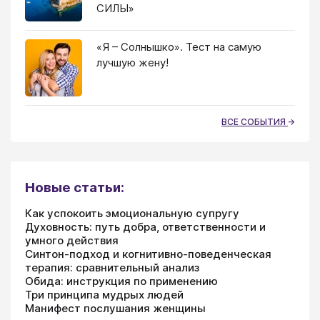
СИЛЫ»
«Я – Солнышко». Тест на самую
лучшую жену!
ВСЕ СОБЫТИЯ
Новые статьи:
Как успокоить эмоциональную супругу
Духовность: путь добра, ответственности и
умного действия
Синтон-подход и когнитивно-поведенческая
терапия: сравнительный анализ
Обида: инструкция по применению
Три принципа мудрых людей
Манифест послушания женщины