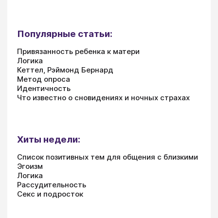
Популярные статьи:
Привязанность ребенка к матери
Логика
Кеттел, Рэймонд Бернард
Метод опроса
Идентичность
Что известно о сновидениях и ночных страхах
Хиты недели:
Список позитивных тем для общения с близкими
Эгоизм
Логика
Рассудительность
Секс и подросток