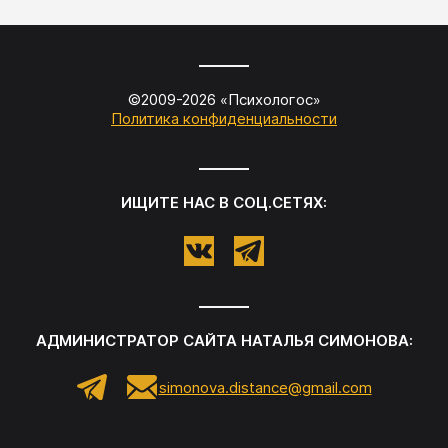
©2009-
2026
«
Психологос
»
Политика конфиденциальности
ИЩИТЕ НАС В СОЦ.СЕТЯХ:
АДМИНИСТРАТОР САЙТА
НАТАЛЬЯ СИМОНОВА
:
simonova.distance@gmail.com