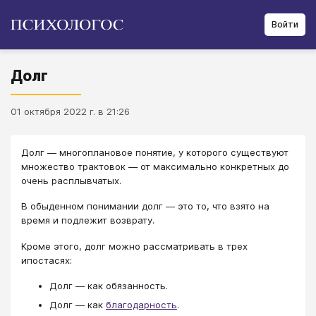
Войти
Долг
01 октября 2022 г. в 21:26
​​​​​​Долг — многоплановое понятие, у которого существуют
множество трактовок — от максимально конкретных до
очень расплывчатых.
В обыденном понимании долг — это то, что взято на
время и подлежит возврату.
Кроме этого, долг можно рассматривать в трех
ипостасях:
Долг — как обязанность.
Долг — как
благодарность
.