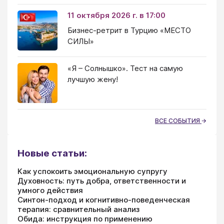
11 октября 2026 г. в 17:00
Бизнес-ретрит в Турцию «МЕСТО
СИЛЫ»
«Я – Солнышко». Тест на самую
лучшую жену!
ВСЕ СОБЫТИЯ
Новые статьи:
Как успокоить эмоциональную супругу
Духовность: путь добра, ответственности и
умного действия
Синтон-подход и когнитивно-поведенческая
терапия: сравнительный анализ
Обида: инструкция по применению