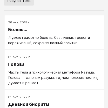
Рисунок тела
26 окт. 2018 г.
Болею...
Я умею грамотно болеть: без лишних тревог и
переживаний, сохраняя полный позитив.
01 окт. 2022 г.
Голова
Часть тела и психологическая метафора Разума.
Голова ― синоним разума: то, чем человек помнит,
думает и решает.
01 окт. 2022 г.
Дневной биоритм