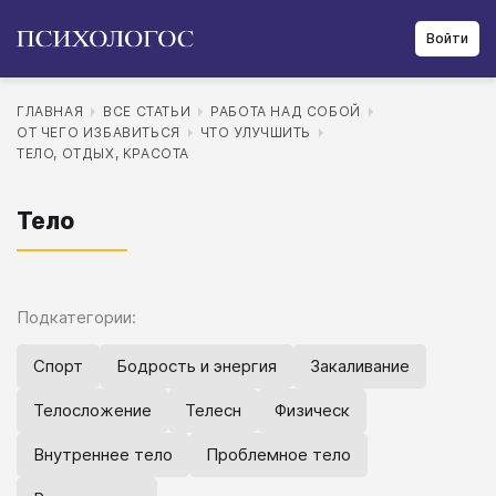
Войти
ГЛАВНАЯ
ВСЕ СТАТЬИ
РАБОТА НАД СОБОЙ
ОТ ЧЕГО ИЗБАВИТЬСЯ
ЧТО УЛУЧШИТЬ
ТЕЛО, ОТДЫХ, КРАСОТА
Тело
Подкатегории:
Спорт
Бодрость и энергия
Закаливание
Телосложение
Телесн
Физическ
Внутреннее тело
Проблемное тело