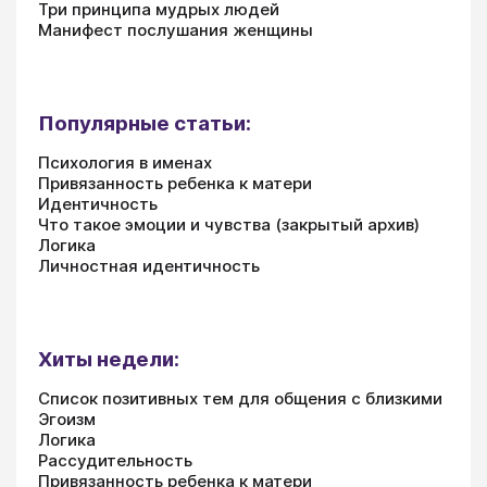
Три принципа мудрых людей
Манифест послушания женщины
Популярные статьи:
Психология в именах
Привязанность ребенка к матери
Идентичность
Что такое эмоции и чувства (закрытый архив)
Логика
Личностная идентичность
Хиты недели:
Список позитивных тем для общения с близкими
Эгоизм
Логика
Рассудительность
Привязанность ребенка к матери