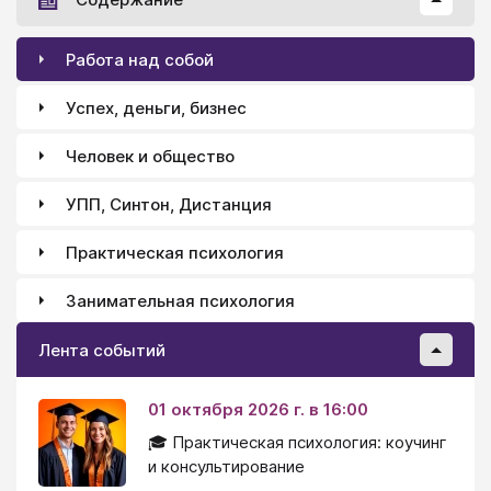
Работа над собой
Успех, деньги, бизнес
Человек и общество
УПП, Синтон, Дистанция
Практическая психология
Занимательная психология
Лента событий
01 октября 2026 г. в 16:00
🎓 Практическая психология: коучинг
и консультирование