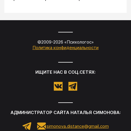
©2009-
2026
«
Психологос
»
Политика конфиденциальности
ИЩИТЕ НАС В СОЦ.СЕТЯХ:
АДМИНИСТРАТОР САЙТА
НАТАЛЬЯ СИМОНОВА
:
simonova.distance@gmail.com