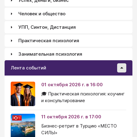
Успех, деньги, бизнес
Человек и общество
УПП, Синтон, Дистанция
Практическая психология
Занимательная психология
Лента событий
01 октября 2026 г. в 16:00
🎓 Практическая психология: коучинг
и консультирование
11 октября 2026 г. в 17:00
Бизнес-ретрит в Турцию «МЕСТО
СИЛЫ»