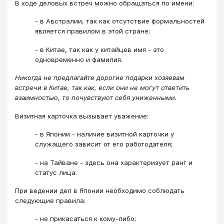
В ходе деловых встреч можно обращаться по имени:
- в Австралии, так как отсутствие формальностей
является правилом в этой стране;
- в Китае, так как у китайцев имя - это
одновременно и фамилия.
Никогда не предлагайте дорогие подарки хозяевам
встречи в Китае, так как, если они не могут ответить
взаимностью, то почувствуют себя униженными.
Визитная карточка вызывает уважение:
- в Японии - наличие визитной карточки у
служащего зависит от его работодателя;
- на Тайване - здесь она характеризует ранг и
статус лица.
При ведении дел в Японии необходимо соблюдать
следующие правила:
- не прикасаться к кому-либо;