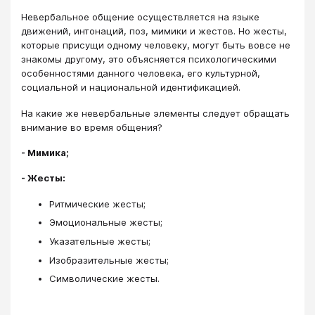
Невербальное общение осуществляется на языке
движений, интонаций, поз, мимики и жестов. Но жесты,
которые присущи одному человеку, могут быть вовсе не
знакомы другому, это объясняется психологическими
особенностями данного человека, его культурной,
социальной и национальной идентификацией.
На какие же невербальные элементы следует обращать
внимание во время общения?
- Мимика;
- Жесты:
Ритмические жесты;
Эмоциональные жесты;
Указательные жесты;
Изобразительные жесты;
Символические жесты.