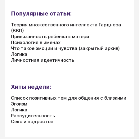
Популярные статьи:
Теория множественного интеллекта Гарднера
(ВВП)
Привязанность ребенка к матери
Психология в именах
Что такое эмоции и чувства (закрытый архив)
Логика
Личностная идентичность
Хиты недели:
Список позитивных тем для общения с близкими
Эгоизм
Логика
Рассудительность
Секс и подросток