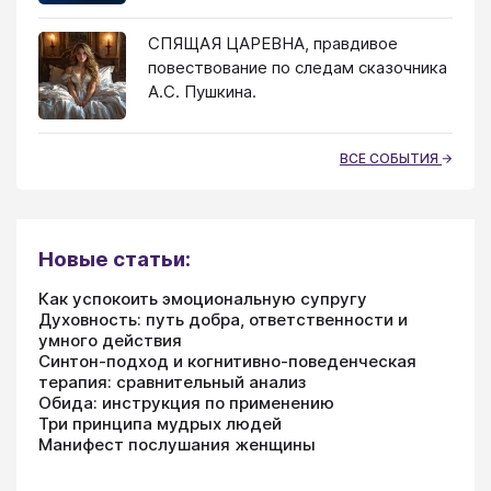
СПЯЩАЯ ЦАРЕВНА, правдивое
повествование по следам сказочника
А.С. Пушкина.
ВСЕ СОБЫТИЯ
Новые статьи:
Как успокоить эмоциональную супругу
Духовность: путь добра, ответственности и
умного действия
Синтон-подход и когнитивно-поведенческая
терапия: сравнительный анализ
Обида: инструкция по применению
Три принципа мудрых людей
Манифест послушания женщины