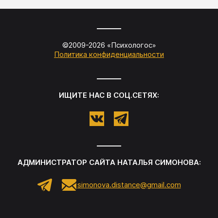
©2009-
2026
«
Психологос
»
Политика конфиденциальности
ИЩИТЕ НАС В СОЦ.СЕТЯХ:
АДМИНИСТРАТОР САЙТА
НАТАЛЬЯ СИМОНОВА
:
simonova.distance@gmail.com