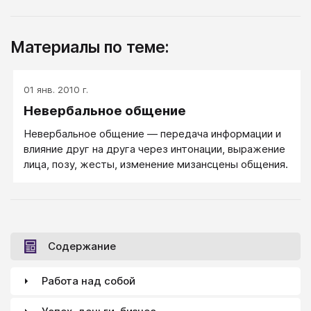
Материалы по теме:
01 янв. 2010 г.
Невербальное общение
Невербальное общение — передача информации и
влияние друг на друга через интонации, выражение
лица, позу, жесты, изменение мизансцены общения.
Содержание
Работа над собой