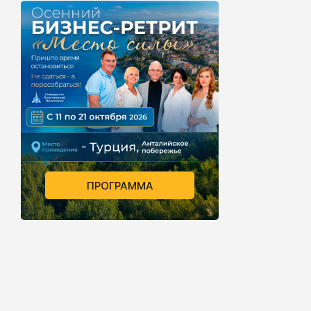
ПРОГРАММА