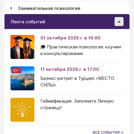
Занимательная психология
Лента событий
01 октября 2026 г. в 16:00
🎓 Практическая психология: коучинг
и консультирование
11 октября 2026 г. в 17:00
Бизнес-ретрит в Турцию «МЕСТО
СИЛЫ»
Геймификация. Заполните Личную
страницу!
ВСЕ СОБЫТИЯ