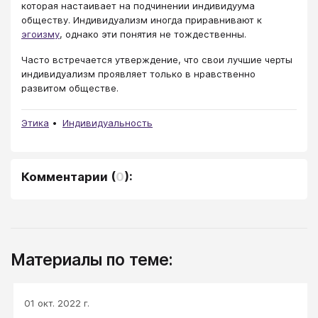
которая настаивает на подчинении индивидуума
обществу. Индивидуализм иногда приравнивают к
эгоизму
, однако эти понятия не тождественны.
Часто встречается утверждение, что свои лучшие черты
индивидуализм проявляет только в нравственно
развитом обществе.
Этика
Индивидуальность
Комментарии
(
0
):
Материалы по теме:
01 окт. 2022 г.