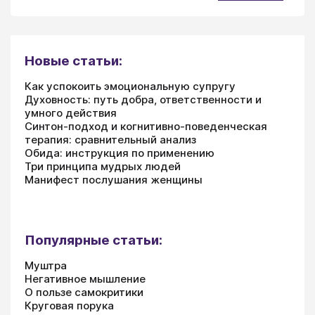
Новые статьи:
Как успокоить эмоциональную супругу
Духовность: путь добра, ответственности и
умного действия
Синтон-подход и когнитивно-поведенческая
терапия: сравнительный анализ
Обида: инструкция по применению
Три принципа мудрых людей
Манифест послушания женщины
Популярные статьи:
Муштра
Негативное мышление
О пользе самокритики
Круговая порука