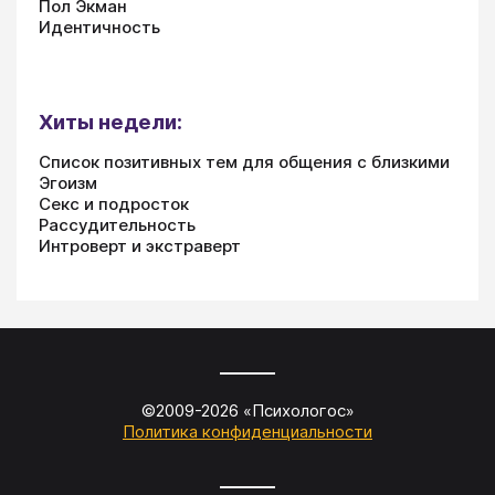
Пол Экман
Идентичность
Хиты недели:
Список позитивных тем для общения с близкими
Эгоизм
Секс и подросток
Рассудительность
Интроверт и экстраверт
©2009-
2026
«
Психологос
»
Политика конфиденциальности