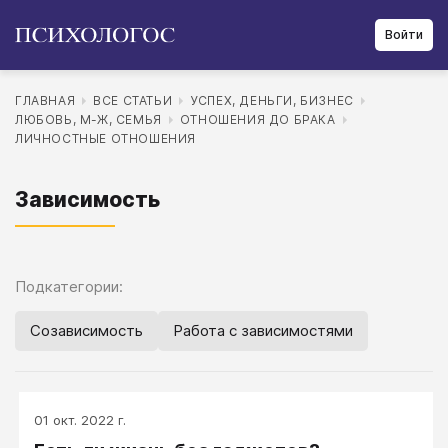
Войти
ГЛАВНАЯ
ВСЕ СТАТЬИ
УСПЕХ, ДЕНЬГИ, БИЗНЕС
ЛЮБОВЬ, М-Ж, СЕМЬЯ
ОТНОШЕНИЯ ДО БРАКА
ЛИЧНОСТНЫЕ ОТНОШЕНИЯ
Зависимость
Подкатегории:
Созависимость
Работа с зависимостями
01 окт. 2022 г.