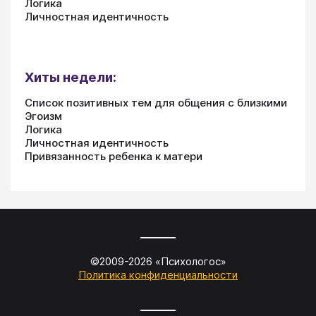
Логика
Личностная идентичность
Хиты недели:
Список позитивных тем для общения с близкими
Эгоизм
Логика
Личностная идентичность
Привязанность ребенка к матери
©2009-
2026
«
Психологос
»
Политика конфиденциальности