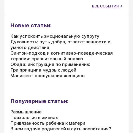
ВСЕ СОБЫТИЯ
Новые статьи:
Как успокоить эмоциональную супругу
Духовность: путь добра, ответственности и
умного действия
Синтон-подход и когнитивно-поведенческая
терапия: сравнительный анализ
Обида: инструкция по применению
Три принципа мудрых людей
Манифест послушания женщины
Популярные статьи:
Размышление
Психология в именах
Привязанность ребенка к матери
В чем задача родителей и суть воспитания?