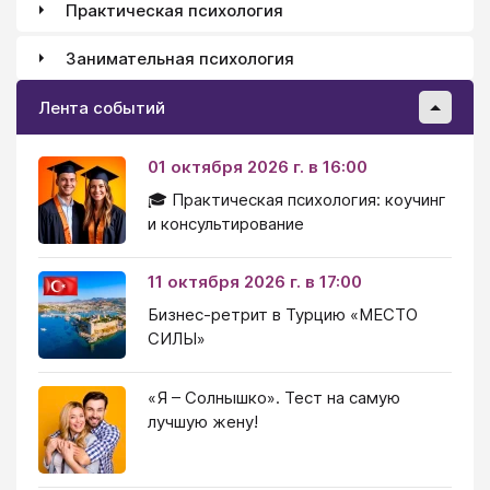
Практическая психология
Занимательная психология
Лента событий
01 октября 2026 г. в 16:00
🎓 Практическая психология: коучинг
и консультирование
11 октября 2026 г. в 17:00
Бизнес-ретрит в Турцию «МЕСТО
СИЛЫ»
«Я – Солнышко». Тест на самую
лучшую жену!