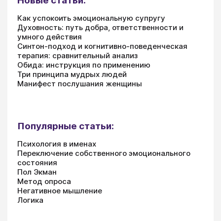
Новые статьи:
Как успокоить эмоциональную супругу
Духовность: путь добра, ответственности и
умного действия
Синтон-подход и когнитивно-поведенческая
терапия: сравнительный анализ
Обида: инструкция по применению
Три принципа мудрых людей
Манифест послушания женщины
Популярные статьи:
Психология в именах
Переключение собственного эмоционального
состояния
Пол Экман
Метод опроса
Негативное мышление
Логика