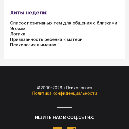
Хиты недели:
Список позитивных тем для общения с близкими
Эгоизм
Логика
Привязанность ребенка к матери
Психология в именах
©2009-
2026
«
Психологос
»
Политика конфиденциальности
ИЩИТЕ НАС В СОЦ.СЕТЯХ: