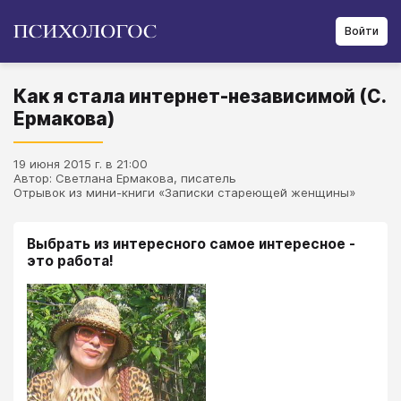
Войти
Как я стала интернет-независимой (С.
Ермакова)
19 июня 2015 г. в 21:00
Автор: Светлана Ермакова, писатель
Отрывок из мини-книги «Записки стареющей женщины»
Выбрать из интересного самое интересное -
это работа!