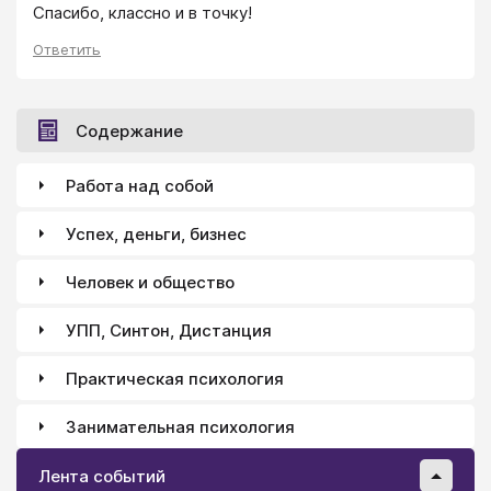
Спасибо, классно и в точку!
Ответить
Содержание
Работа над собой
Успех, деньги, бизнес
Человек и общество
УПП, Синтон, Дистанция
Практическая психология
Занимательная психология
Лента событий