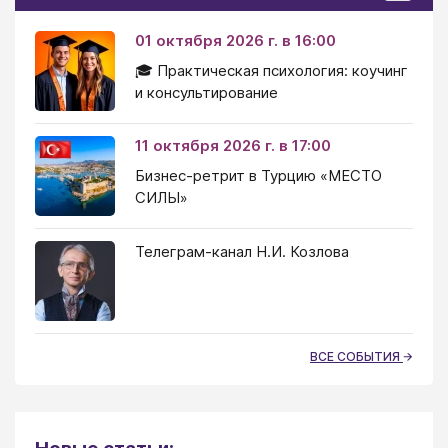
01 октября 2026 г. в 16:00
🎓 Практическая психология: коучинг
и консультирование
11 октября 2026 г. в 17:00
Бизнес-ретрит в Турцию «МЕСТО
СИЛЫ»
Телеграм-канал Н.И. Козлова
ВСЕ СОБЫТИЯ