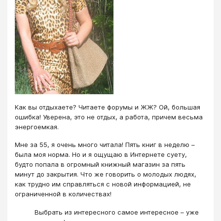
Как вы отдыхаете? Читаете форумы и ЖЖ? Ой, большая
ошибка! Уверена, это не отдых, а работа, причем весьма
энергоемкая.
Мне за 55, я очень много читала! Пять книг в неделю –
была моя норма. Но и я ощущаю в Интернете суету,
будто попала в огромный книжный магазин за пять
минут до закрытия. Что же говорить о молодых людях,
как трудно им справляться с новой информацией, не
ограниченной в количествах!
Выбрать из интересного самое интересное – уже