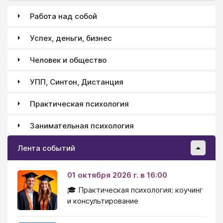
Работа над собой
Успех, деньги, бизнес
Человек и общество
УПП, Синтон, Дистанция
Практическая психология
Занимательная психология
Лента событий
01 октября 2026 г. в 16:00
🎓 Практическая психология: коучинг
и консультирование