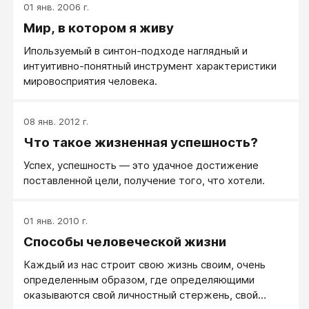
01 янв. 2006 г.
Мир, в котором я живу
Ипользуемый в синтон-подходе наглядный и
интуитивно-понятный инструмент характеристики
мировосприятия человека.
08 янв. 2012 г.
Что такое жизненная успешность?
Успех, успешность — это удачное достижение
поставленной цели, получение того, что хотели.
01 янв. 2010 г.
Способы человеческой жизни
Каждый из нас строит свою жизнь своим, очень
определенным образом, где определяющими
оказываются свой личностный стержень, свой