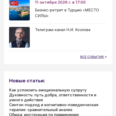
11 октября 2026 г. в 17:00
Бизнес-ретрит в Турцию «МЕСТО
СИЛЫ»
Телеграм-канал Н.И. Козлова
ВСЕ СОБЫТИЯ
Новые статьи:
Как успокоить эмоциональную супругу
Духовность: путь добра, ответственности и
умного действия
Синтон-подход и когнитивно-поведенческая
терапия: сравнительный анализ
Обида: инструкция по применению