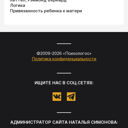
Логика
Привязанность ребенка к матери
©2009-
2026
«
Психологос
»
Политика конфиденциальности
ИЩИТЕ НАС В СОЦ.СЕТЯХ:
АДМИНИСТРАТОР САЙТА
НАТАЛЬЯ СИМОНОВА
: