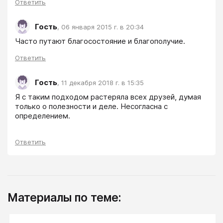
Ответить
Гость
,
06 января 2015 г. в 20:34
Часто путают благосостояние и благополучие. 
Ответить
Гость
,
11 декабря 2018 г. в 15:35
Я с таким подходом растеряла всех друзей, думая 
только о полезности и деле. Несогласна с 
определением.
Ответить
Материалы по теме: