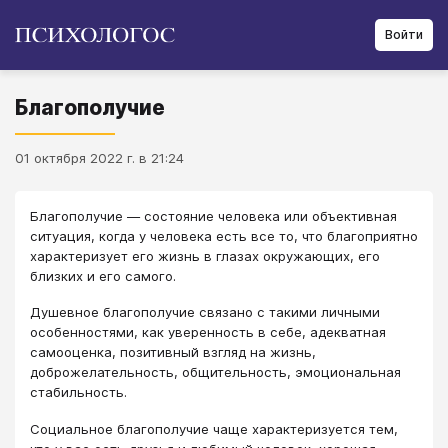
Войти
Благополучие
01 октября 2022 г. в 21:24
Благополучие — состояние человека или объективная
ситуация, когда у человека есть все то, что благоприятно
характеризует его жизнь в глазах окружающих, его
близких и его самого.
Душевное благополучие связано с такими личными
особенностями, как уверенность в себе, адекватная
самооценка, позитивный взгляд на жизнь,
доброжелательность, общительность, эмоциональная
стабильность.
Социальное благополучие чаще характеризуется тем,