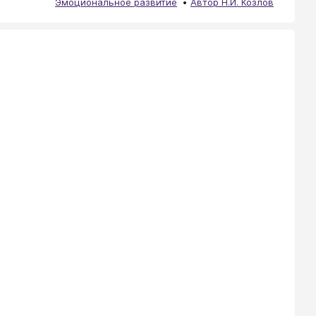
Эмоциональное развитие
Автор Н.И. Козлов