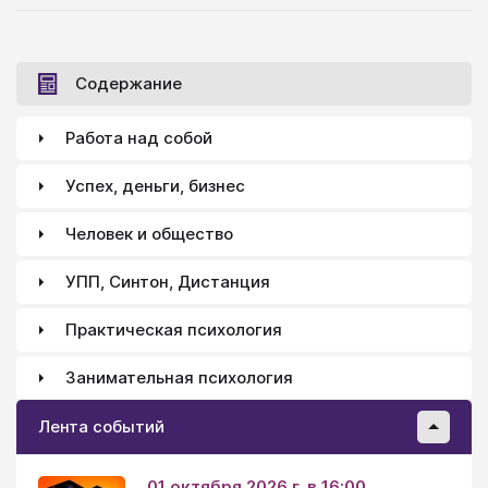
Содержание
Работа над собой
Успех, деньги, бизнес
Человек и общество
УПП, Синтон, Дистанция
Практическая психология
Занимательная психология
Лента событий
01 октября 2026 г. в 16:00