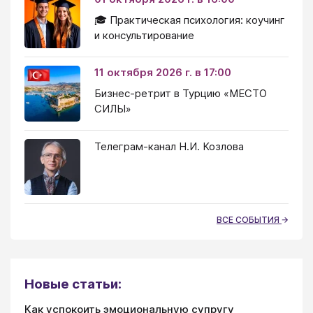
🎓 Практическая психология: коучинг
и консультирование
11 октября 2026 г. в 17:00
Бизнес-ретрит в Турцию «МЕСТО
СИЛЫ»
Телеграм-канал Н.И. Козлова
ВСЕ СОБЫТИЯ
Новые статьи:
Как успокоить эмоциональную супругу