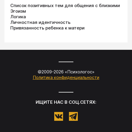
Список позитивных тем для общения с близкими
Эгоизм
Логика
Личностная идентичность
Привязанность ребенка к матери
©2009-
2026
«
Психологос
»
Политика конфиденциальности
ИЩИТЕ НАС В СОЦ.СЕТЯХ: