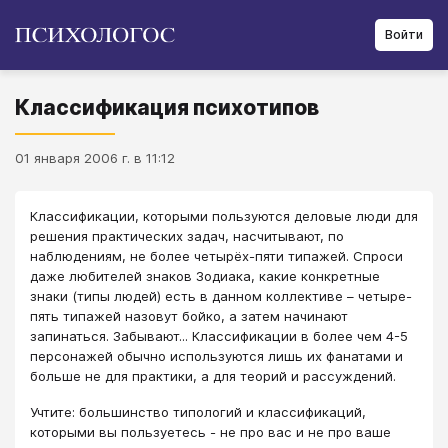
Войти
Классификация психотипов
01 января 2006 г. в 11:12
Классификации, которыми пользуются деловые люди для
решения практических задач, насчитывают, по
наблюдениям, не более четырёх-пяти типажей. Спроси
даже любителей знаков Зодиака, какие конкретные
знаки (типы людей) есть в данном коллективе – четыре-
пять типажей назовут бойко, а затем начинают
запинаться. Забывают... Классификации в более чем 4-5
персонажей обычно используются лишь их фанатами и
больше не для практики, а для теорий и рассуждений.
Учтите: большинство типологий и классификаций,
которыми вы пользуетесь - не про вас и не про ваше