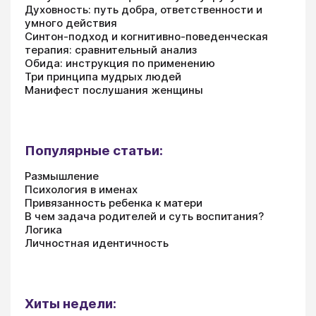
Духовность: путь добра, ответственности и
умного действия
Синтон-подход и когнитивно-поведенческая
терапия: сравнительный анализ
Обида: инструкция по применению
Три принципа мудрых людей
Манифест послушания женщины
Популярные статьи:
Размышление
Психология в именах
Привязанность ребенка к матери
В чем задача родителей и суть воспитания?
Логика
Личностная идентичность
Хиты недели: