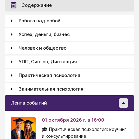
Содержание
Работа над собой
Успех, деньги, бизнес
Человек и общество
УПП, Синтон, Дистанция
Практическая психология
Занимательная психология
Лента событий
01 октября 2026 г. в 16:00
🎓 Практическая психология: коучинг
и консультирование