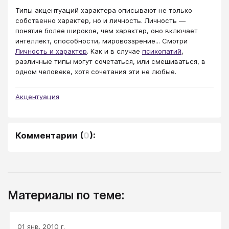
Типы акцентуаций характера описывают не только
собственно характер, но и личность. Личность —
понятие более широкое, чем характер, оно включает
интеллект, способности, мировоззрение... Смотри
Личность и характер
. Как и в случае
психопатий
,
различные типы могут сочетаться, или смешиваться, в
одном человеке, хотя сочетания эти не любые.
Акцентуация
Комментарии
(
0
):
Материалы по теме:
01 янв. 2010 г.