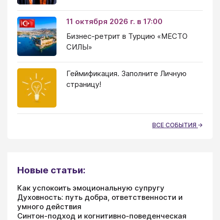
11 октября 2026 г. в 17:00
Бизнес-ретрит в Турцию «МЕСТО
СИЛЫ»
Геймификация. Заполните Личную
страницу!
ВСЕ СОБЫТИЯ
Новые статьи:
Как успокоить эмоциональную супругу
Духовность: путь добра, ответственности и
умного действия
Синтон-подход и когнитивно-поведенческая