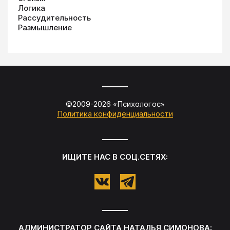
Логика
Рассудительность
Размышление
©2009-
2026
«
Психологос
»
Политика конфиденциальности
ИЩИТЕ НАС В СОЦ.СЕТЯХ:
АДМИНИСТРАТОР САЙТА
НАТАЛЬЯ СИМОНОВА
: