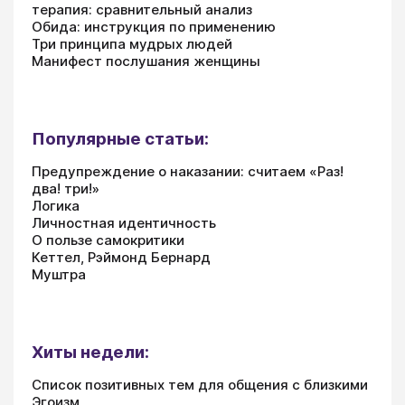
терапия: сравнительный анализ
Обида: инструкция по применению
Три принципа мудрых людей
Манифест послушания женщины
Популярные статьи:
Предупреждение о наказании: считаем «Раз!
два! три!»
Логика
Личностная идентичность
О пользе самокритики
Кеттел, Рэймонд Бернард
Муштра
Хиты недели:
Список позитивных тем для общения с близкими
Эгоизм