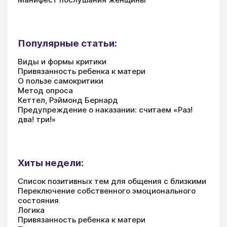
Популярные статьи:
Виды и формы критики
Привязанность ребенка к матери
О пользе самокритики
Метод опроса
Кеттел, Рэймонд Бернард
Предупреждение о наказании: считаем «Раз!
два! три!»
Хиты недели:
Список позитивных тем для общения с близкими
Переключение собственного эмоционального
состояния
Логика
Привязанность ребенка к матери