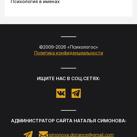
Психология в именах
©2009-
2026
«
Психологос
»
Политика конфиденциальности
ИЩИТЕ НАС В СОЦ.СЕТЯХ:
АДМИНИСТРАТОР САЙТА
НАТАЛЬЯ СИМОНОВА
:
simonova.distance@gmail.com