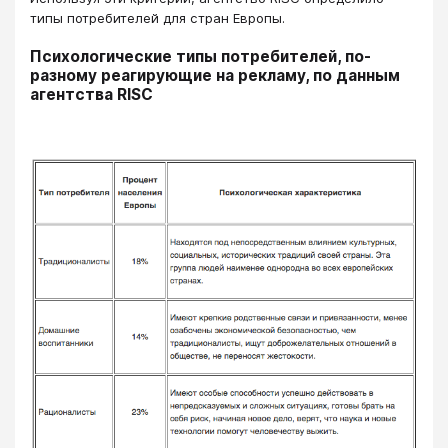
типы потребителей для стран Европы.
Психологические типы потребителей, по-
разному реагирующие на рекламу, по данным
агентства RISC