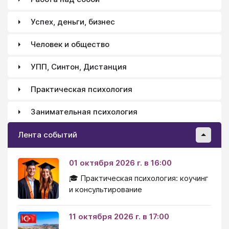
рассуждений.
Успех, деньги, бизнес
Человек и общество
УПП, Синтон, Дистанция
Практическая психология
Занимательная психология
Лента событий
01 октября 2026 г. в 16:00
🎓 Практическая психология: коучинг
и консультирование
11 октября 2026 г. в 17:00