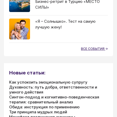
Бизнес-ретрит в Турцию «МЕСТО
СИЛЫ»
«Я – Солнышко». Тест на самую
лучшую жену!
ВСЕ СОБЫТИЯ
Новые статьи:
Как успокоить эмоциональную супругу
Духовность: путь добра, ответственности и
умного действия
Синтон-подход и когнитивно-поведенческая
терапия: сравнительный анализ
Обида: инструкция по применению
Три принципа мудрых людей
Манифест послушания женщины