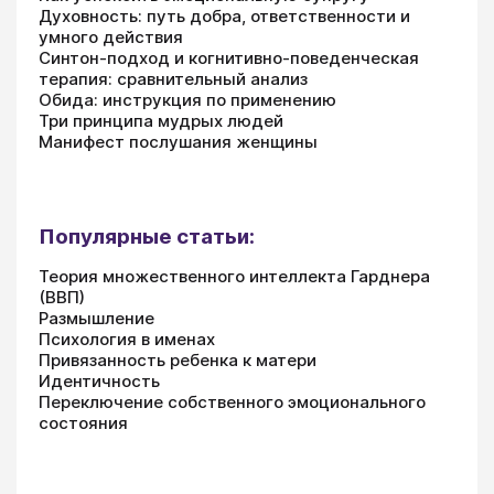
Духовность: путь добра, ответственности и
умного действия
Синтон-подход и когнитивно-поведенческая
терапия: сравнительный анализ
Обида: инструкция по применению
Три принципа мудрых людей
Манифест послушания женщины
Популярные статьи:
Теория множественного интеллекта Гарднера
(ВВП)
Размышление
Психология в именах
Привязанность ребенка к матери
Идентичность
Переключение собственного эмоционального
состояния