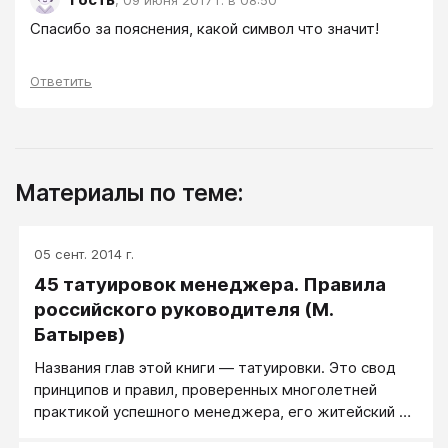
Спасибо за пояснения, какой символ что значит!
Ответить
Материалы по теме:
05 сент. 2014 г.
45 татуировок менеджера. Правила
российского руководителя (М.
Батырев)
Названия глав этой книги — татуировки. Это свод
принципов и правил, проверенных многолетней
практикой успешного менеджера, его житейский и
организаторский опыт. Это простые и яркие