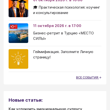
🎓 Практическая психология: коучинг
и консультирование
11 октября 2026 г. в 17:00
Бизнес-ретрит в Турцию «МЕСТО
СИЛЫ»
Геймификация. Заполните Личную
страницу!
ВСЕ СОБЫТИЯ
Новые статьи:
Как успокоить эмоциональную супругу