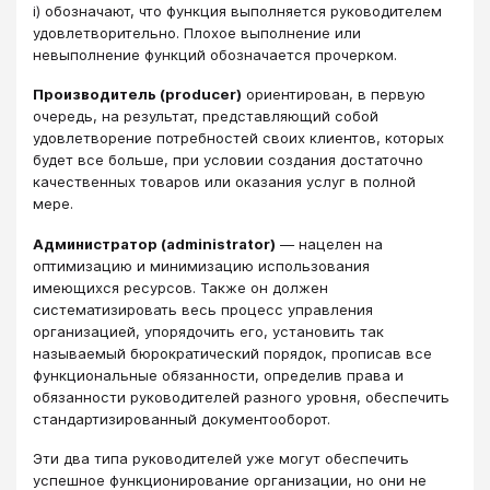
i) обозначают, что функция выполняется руководителем
удовлетворительно. Плохое выполнение или
невыполнение функций обозначается прочерком.
Производитель (producer)
ориентирован, в первую
очередь, на результат, представляющий собой
удовлетворение потребностей своих клиентов, которых
будет все больше, при условии создания достаточно
качественных товаров или оказания услуг в полной
мере.
Администратор (administrator)
— нацелен на
оптимизацию и минимизацию использования
имеющихся ресурсов. Также он должен
систематизировать весь процесс управления
организацией, упорядочить его, установить так
называемый бюрократический порядок, прописав все
функциональные обязанности, определив права и
обязанности руководителей разного уровня, обеспечить
стандартизированный документооборот.
Эти два типа руководителей уже могут обеспечить
успешное функционирование организации, но они не