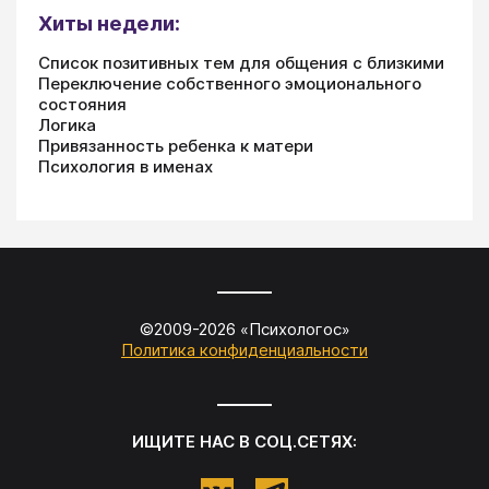
Хиты недели:
Список позитивных тем для общения с близкими
Переключение собственного эмоционального
состояния
Логика
Привязанность ребенка к матери
Психология в именах
©2009-
2026
«
Психологос
»
Политика конфиденциальности
ИЩИТЕ НАС В СОЦ.СЕТЯХ: