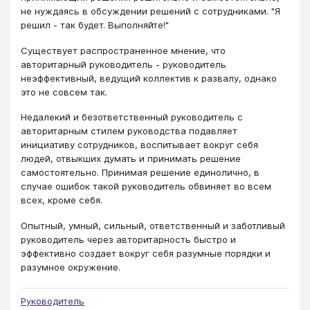
не нуждаясь в обсуждении решений с сотрудниками. "Я
решил - так будет. Выполняйте!"
Существует распространенное мнение, что
авторитарный руководитель - руководитель
неэффективный, ведущий коллектив к развалу, однако
это не совсем так.
Недалекий и безответственный руководитель с
авторитарным стилем руководства подавляет
инициативу сотрудников, воспитывает вокруг себя
людей, отвыкших думать и принимать решение
самостоятельно. Принимая решение единолично, в
случае ошибок такой руководитель обвиняет во всем
всех, кроме себя.
Опытный, умный, сильный, ответственный и заботливый
руководитель через авторитарность быстро и
эффективно создает вокруг себя разумные порядки и
разумное окружение.
Руководитель