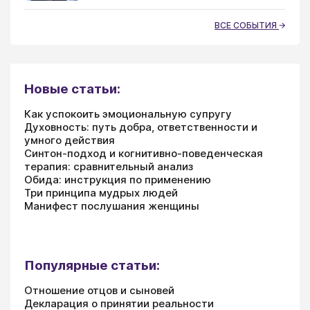
ВСЕ СОБЫТИЯ
Новые статьи:
Как успокоить эмоциональную супругу
Духовность: путь добра, ответственности и
умного действия
Синтон-подход и когнитивно-поведенческая
терапия: сравнительный анализ
Обида: инструкция по применению
Три принципа мудрых людей
Манифест послушания женщины
Популярные статьи:
Отношение отцов и сыновей
Декларация о принятии реальности