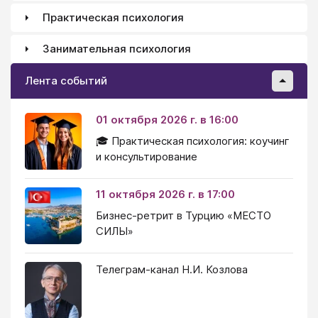
Практическая психология
Занимательная психология
Лента событий
01 октября 2026 г. в 16:00
🎓 Практическая психология: коучинг
и консультирование
11 октября 2026 г. в 17:00
Бизнес-ретрит в Турцию «МЕСТО
СИЛЫ»
Телеграм-канал Н.И. Козлова