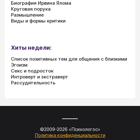
Биография Ирвина Ялома
Круговая порука
Размышление
Виды и формы критики
Хиты недели:
Список позитивных тем для общения с близкими
Эгоизм
Секс и подросток
Интроверт и экстраверт
Рассудительность
©2009-
2026
«
Психологос
»
Политика конфиденциальности