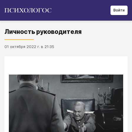
Войти
Личность руководителя
01 октября 2022 г. в 21:35