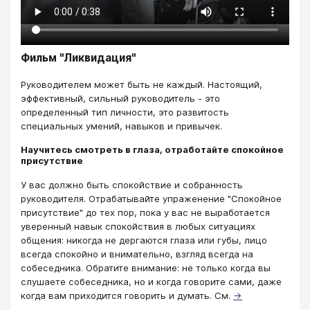
Фильм "Ликвидация"
Руководителем может быть не каждый. Настоящий,
эффективный, сильный руководитель - это
определенный тип личности, это развитость
специальных умений, навыков и привычек.
Научитесь смотреть в глаза, отработайте спокойное
присутствие
У вас должно быть спокойствие и собранность
руководителя. Отрабатывайте упраженение "Спокойное
присутствие" до тех пор, пока у вас не выработается
уверенный навык спокойствия в любых ситуациях
общения: никогда не дергаются глаза или губы, лицо
всегда спокойно и внимательно, взгляд всегда на
собеседника. Обратите внимание: не только когда вы
слушаете собеседника, но и когда говорите сами, даже
когда вам приходится говорить и думать. См.
→