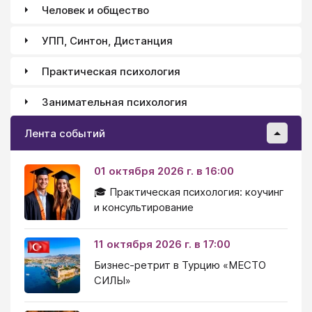
Человек и общество
УПП, Синтон, Дистанция
Практическая психология
Занимательная психология
Лента событий
01 октября 2026 г. в 16:00
🎓 Практическая психология: коучинг
и консультирование
11 октября 2026 г. в 17:00
Бизнес-ретрит в Турцию «МЕСТО
СИЛЫ»