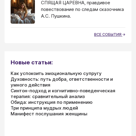
СПЯЩАЯ ЦАРЕВНА, правдивое
повествование по следам сказочника
А.С. Пушкина.
ВСЕ СОБЫТИЯ
Новые статьи:
Как успокоить эмоциональную супругу
Духовность: путь добра, ответственности и
умного действия
Синтон-подход и когнитивно-поведенческая
терапия: сравнительный анализ
Обида: инструкция по применению
Три принципа мудрых людей
Манифест послушания женщины