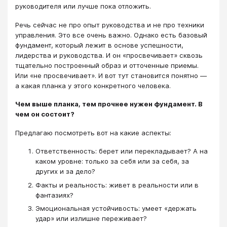
руководителя или лучше пока отложить.
Речь сейчас не про опыт руководства и не про техники
управления. Это все очень важно. Однако есть базовый
фундамент, который лежит в основе успешности,
лидерства и руководства. И он «просвечивает» сквозь
тщательно построенный образ и отточенные приемы.
Или «не просвечивает». И вот тут становится понятно ―
а какая планка у этого конкретного человека.
Чем выше планка, тем прочнее нужен фундамент. В
чем он состоит?
Предлагаю посмотреть вот на какие аспекты:
Ответственность: берет или перекладывает? А на
каком уровне: только за себя или за себя, за
других и за дело?
Факты и реальность: живет в реальности или в
фантазиях?
Эмоциональная устойчивость: умеет «держать
удар» или излишне переживает?