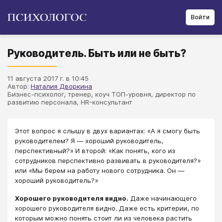
Войти
Руководитель. Быть или не быть?
11 августа 2017 г. в 10:45
Автор:
Наталия Дворкина
Бизнес-психолог, тренер, коуч ТОП-уровня, директор по
развитию персонала, HR-консультант
Этот вопрос я слышу в двух вариантах: «А я смогу быть
руководителем? Я ― хороший руководитель,
перспективный?» И второй: «Как понять, кого из
сотрудников перспективно развивать в руководителя?»
или «Мы берем на работу нового сотрудника. Он ―
хороший руководитель?»
Хорошего руководителя видно.
Даже начинающего
хорошего руководителя видно. Даже есть критерии, по
которым можно понять стоит ли из человека растить