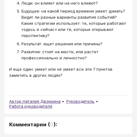
Люди: он влияет или на него влияют?
Будущее: на какой период времени умеет думать?
Видит ли разные варианты развития событий?
Какие стратегии использует: те, которые работают
«здесь и сейчас» или те, которые открывают
перспективу?
Результат: ищет решения или причины?
Развитие: стоит на месте, или растет
профессионально и личностно?
И еще один: умеет или не умеет все эти 7 пунктов
заметить в других людях?
Автор Наталия Дворкина
Руководитель
Работа руководителя
Комментарии
(
0
):