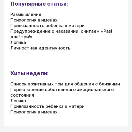
Популярные статьи:
Размышление
Психология в именах
Привязанность ребенка к матери
Предупреждение о наказании: считаем «Раз!
два! три!»
Логика
Личностная идентичность
Хиты недели:
Список позитивных тем для общения с близкими
Переключение собственного эмоционального
состояния
Логика
Привязанность ребенка к матери
Психология в именах