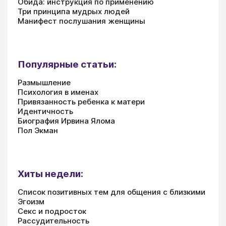
Обида: инструкция по применению
Три принципа мудрых людей
Манифест послушания женщины
Популярные статьи:
Размышление
Психология в именах
Привязанность ребенка к матери
Идентичность
Биография Ирвина Ялома
Пол Экман
Хиты недели:
Список позитивных тем для общения с близкими
Эгоизм
Секс и подросток
Рассудительность