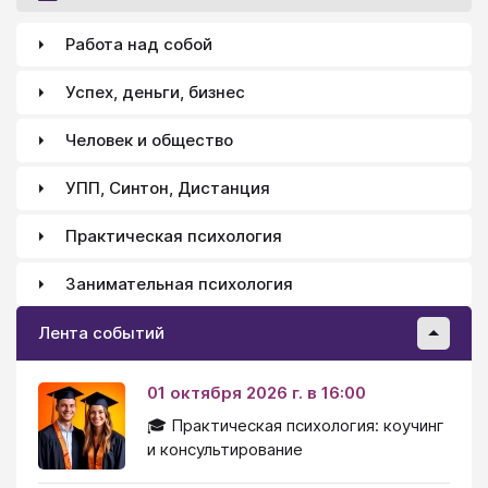
Работа над собой
Успех, деньги, бизнес
Человек и общество
УПП, Синтон, Дистанция
Практическая психология
Занимательная психология
Лента событий
01 октября 2026 г. в 16:00
🎓 Практическая психология: коучинг
и консультирование