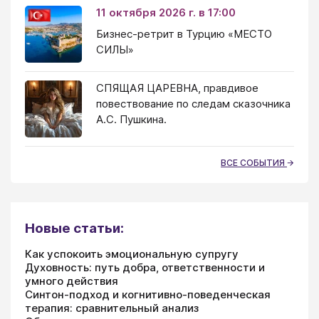
11 октября 2026 г. в 17:00
Бизнес-ретрит в Турцию «МЕСТО
СИЛЫ»
СПЯЩАЯ ЦАРЕВНА, правдивое
повествование по следам сказочника
А.С. Пушкина.
ВСЕ СОБЫТИЯ
Новые статьи:
Как успокоить эмоциональную супругу
Духовность: путь добра, ответственности и
умного действия
Синтон-подход и когнитивно-поведенческая
терапия: сравнительный анализ