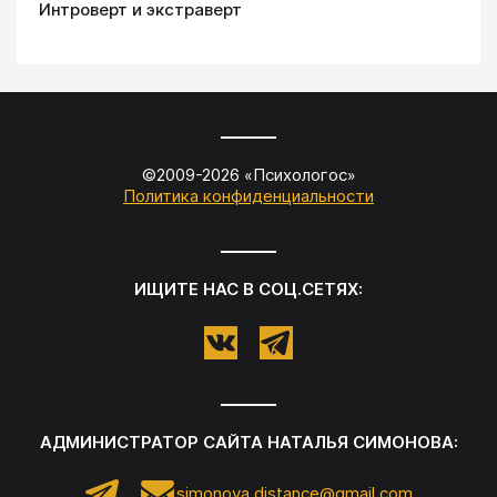
Интроверт и экстраверт
©2009-
2026
«
Психологос
»
Политика конфиденциальности
ИЩИТЕ НАС В СОЦ.СЕТЯХ:
АДМИНИСТРАТОР САЙТА
НАТАЛЬЯ СИМОНОВА
:
simonova.distance@gmail.com