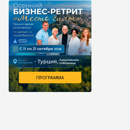
ПРОГРАММА