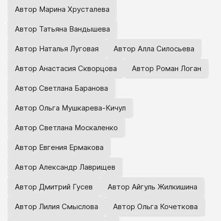
Автор Марина Хрусталева
Автор Татьяна Вандышева
Автор Наталья Луговая
Автор Алла Силосьева
Автор Анастасия Скворцова
Автор Роман Логан
Автор Светлана Баранова
Автор Ольга Мушкарева-Кичул
Автор Светлана Москаленко
Автор Евгения Ермакова
Автор Александр Лаврищев
Автор Дмитрий Гусев
Автор Айгуль Жилкишина
Автор Лилия Смыслова
Автор Ольга Кочеткова