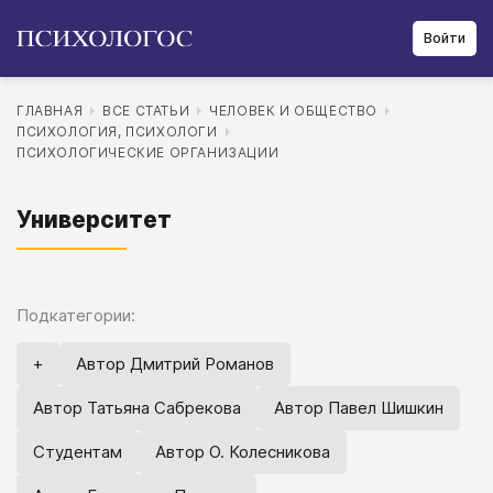
Войти
ГЛАВНАЯ
ВСЕ СТАТЬИ
ЧЕЛОВЕК И ОБЩЕСТВО
ПСИХОЛОГИЯ, ПСИХОЛОГИ
ПСИХОЛОГИЧЕСКИЕ ОРГАНИЗАЦИИ
Университет
Подкатегории:
+
Автор Дмитрий Романов
Автор Татьяна Сабрекова
Автор Павел Шишкин
Студентам
Автор О. Колесникова