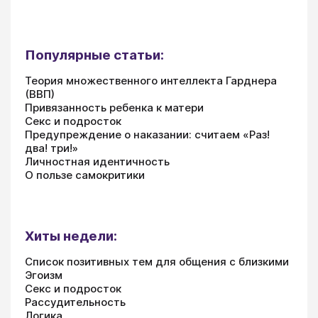
Популярные статьи:
Теория множественного интеллекта Гарднера
(ВВП)
Привязанность ребенка к матери
Секс и подросток
Предупреждение о наказании: считаем «Раз!
два! три!»
Личностная идентичность
О пользе самокритики
Хиты недели:
Список позитивных тем для общения с близкими
Эгоизм
Секс и подросток
Рассудительность
Логика