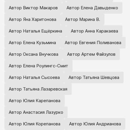
Автор Виктор Макаров
Автор Елена Давыденко
Автор Яна Харитонова
Автор Марина В.
Автор Наталья Ещёркина
Автор Анна Каракаева
Автор Елена Кузьмина
Автор Евгения Поливанова
Автор Оксана Внучкова
Автор Артем Файзулов
Автор Елена Роулингс-Смит
Автор Наталья Сысоева
Автор Татьяна Шевцова
Автор Татьяна Лазаревская
Автор Юлия Карепанова
Автор Анастасия Лазурко
Автор Юлия Корепанова
Автор Юлия Андрианова