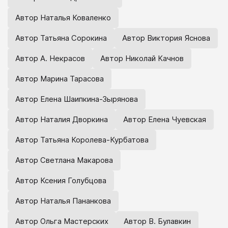
Автор Наталья Коваленко
Автор Татьяна Сорокина
Автор Виктория Яснова
Автор А. Некрасов
Автор Николай Качнов
Автор Марина Тарасова
Автор Елена Шаипкина-Зырянова
Автор Наталия Дворкина
Автор Елена Чуевская
Автор Татьяна Королева-Курбатова
Автор Светлана Макарова
Автор Ксения Голубцова
Автор Наталья Пананкова
Автор Ольга Мастерских
Автор В. Булавкин