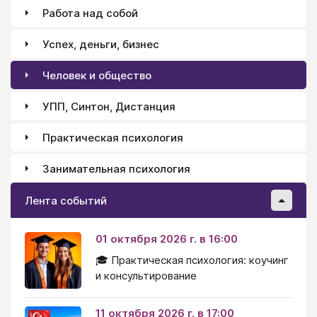
Работа над собой
Успех, деньги, бизнес
Человек и общество
УПП, Синтон, Дистанция
Практическая психология
Занимательная психология
Лента событий
01 октября 2026 г. в 16:00
🎓 Практическая психология: коучинг
и консультирование
11 октября 2026 г. в 17:00