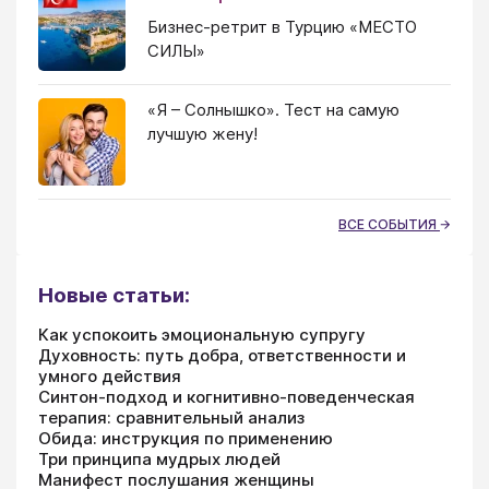
Бизнес-ретрит в Турцию «МЕСТО
СИЛЫ»
«Я – Солнышко». Тест на самую
лучшую жену!
ВСЕ СОБЫТИЯ
Новые статьи:
Как успокоить эмоциональную супругу
Духовность: путь добра, ответственности и
умного действия
Синтон-подход и когнитивно-поведенческая
терапия: сравнительный анализ
Обида: инструкция по применению
Три принципа мудрых людей
Манифест послушания женщины