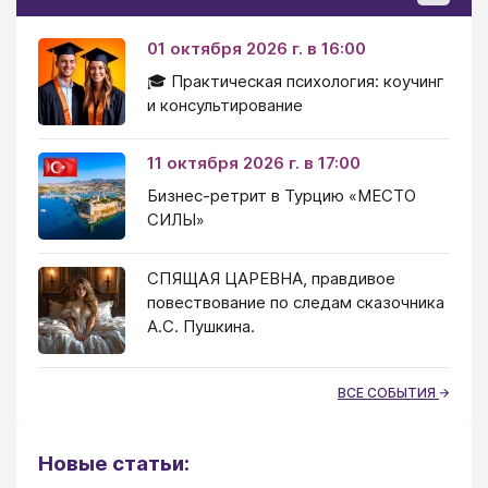
01 октября 2026 г. в 16:00
🎓 Практическая психология: коучинг
и консультирование
11 октября 2026 г. в 17:00
Бизнес-ретрит в Турцию «МЕСТО
СИЛЫ»
СПЯЩАЯ ЦАРЕВНА, правдивое
повествование по следам сказочника
А.С. Пушкина.
ВСЕ СОБЫТИЯ
Новые статьи: