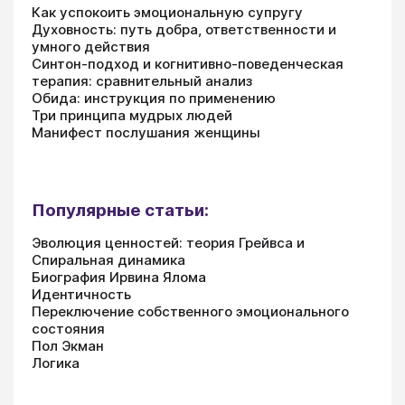
Как успокоить эмоциональную супругу
Духовность: путь добра, ответственности и
умного действия
Синтон-подход и когнитивно-поведенческая
терапия: сравнительный анализ
Обида: инструкция по применению
Три принципа мудрых людей
Манифест послушания женщины
Популярные статьи:
Эволюция ценностей: теория Грейвса и
Спиральная динамика
Биография Ирвина Ялома
Идентичность
Переключение собственного эмоционального
состояния
Пол Экман
Логика