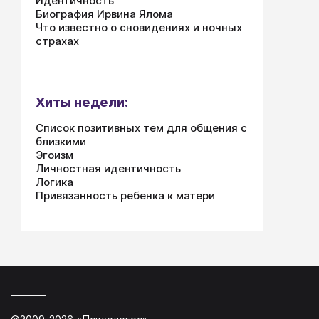
Идентичность
Биография Ирвина Ялома
Что известно о сновидениях и ночных
страхах
Хиты недели:
Список позитивных тем для общения с
близкими
Эгоизм
Личностная идентичность
Логика
Привязанность ребенка к матери