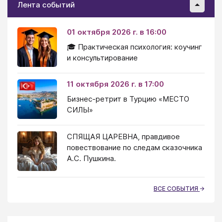
Лента событий
01 октября 2026 г. в 16:00
🎓 Практическая психология: коучинг
и консультирование
11 октября 2026 г. в 17:00
Бизнес-ретрит в Турцию «МЕСТО
СИЛЫ»
СПЯЩАЯ ЦАРЕВНА, правдивое
повествование по следам сказочника
А.С. Пушкина.
ВСЕ СОБЫТИЯ