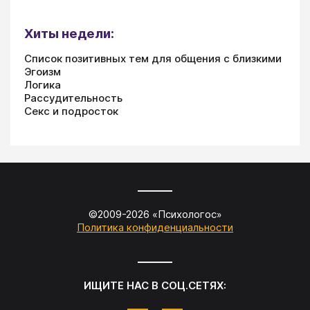
Хиты недели:
Список позитивных тем для общения с близкими
Эгоизм
Логика
Рассудительность
Секс и подросток
©2009-
2026
«
Психологос
»
Политика конфиденциальности
ИЩИТЕ НАС В СОЦ.СЕТЯХ: