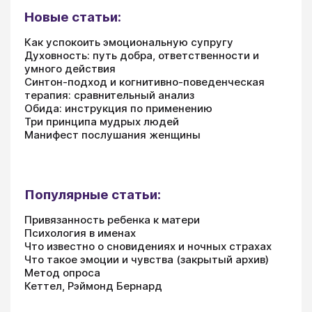
Новые статьи:
Как успокоить эмоциональную супругу
Духовность: путь добра, ответственности и
умного действия
Синтон-подход и когнитивно-поведенческая
терапия: сравнительный анализ
Обида: инструкция по применению
Три принципа мудрых людей
Манифест послушания женщины
Популярные статьи:
Привязанность ребенка к матери
Психология в именах
Что известно о сновидениях и ночных страхах
Что такое эмоции и чувства (закрытый архив)
Метод опроса
Кеттел, Рэймонд Бернард