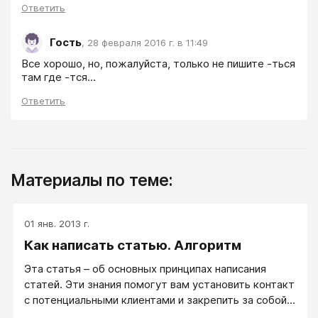
Ответить
Гость
,
28 февраля 2016 г. в 11:49
Все хорошо, но, пожалуйста, только не пишите -ться 
там где -тся...
Ответить
Материалы по теме:
01 янв. 2013 г.
Как написать статью. Алгоритм
Эта статья – об основных принципах написания
статей. Эти знания помогут вам установить контакт
с потенциальными клиентами и закрепить за собой
статус эксперта.